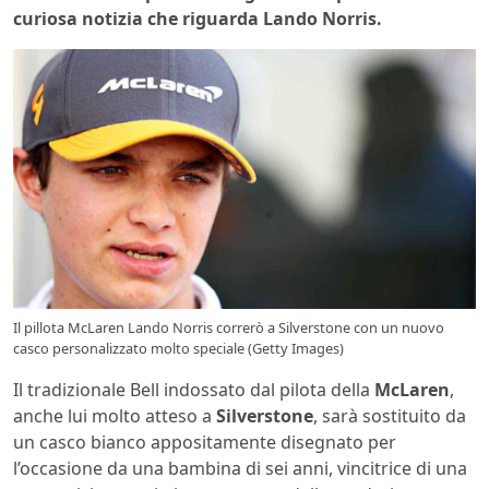
curiosa notizia che riguarda Lando Norris.
Il pillota McLaren Lando Norris correrò a Silverstone con un nuovo
casco personalizzato molto speciale (Getty Images)
Il tradizionale Bell indossato dal pilota della
McLaren
,
anche lui molto atteso a
Silverstone
, sarà sostituito da
un casco bianco appositamente disegnato per
l’occasione da una bambina di sei anni, vincitrice di una