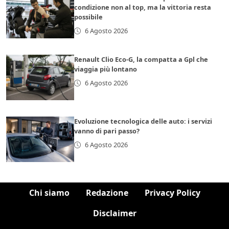
condizione non al top, ma la vittoria resta
possibile
6 Agosto 2026
Renault Clio Eco-G, la compatta a Gpl che
viaggia più lontano
6 Agosto 2026
Evoluzione tecnologica delle auto: i servizi
vanno di pari passo?
6 Agosto 2026
Chi siamo
Redazione
Privacy Policy
Disclaimer