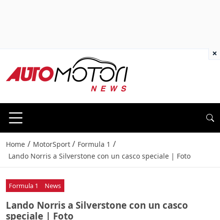
×
/
/
/
Home
MotorSport
Formula 1
Lando Norris a Silverstone con un casco speciale | Foto
Formula 1
News
Lando Norris a Silverstone con un casco
speciale | Foto