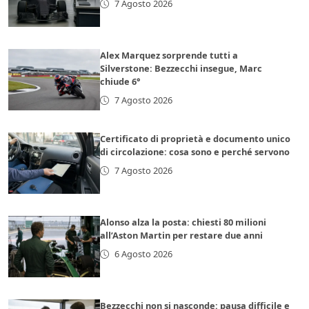
7 Agosto 2026
Alex Marquez sorprende tutti a
Silverstone: Bezzecchi insegue, Marc
chiude 6°
7 Agosto 2026
Certificato di proprietà e documento unico
di circolazione: cosa sono e perché servono
7 Agosto 2026
Alonso alza la posta: chiesti 80 milioni
all’Aston Martin per restare due anni
6 Agosto 2026
Bezzecchi non si nasconde: pausa difficile e