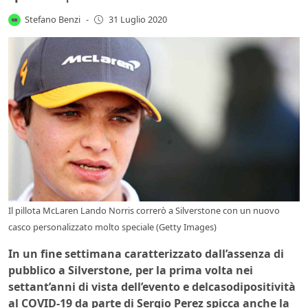
Stefano Benzi
-
31 Luglio 2020
Il pillota McLaren Lando Norris correrò a Silverstone con un nuovo
casco personalizzato molto speciale (Getty Images)
In un fine settimana caratterizzato dall’assenza di
pubblico a Silverstone, per la prima volta nei
settant’anni di vista dell’evento e delcasodipositività
al COVID-19 da parte di Sergio Perez spicca anche la