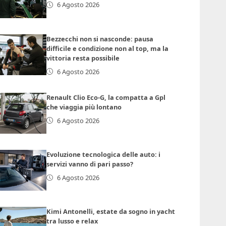
6 Agosto 2026
Bezzecchi non si nasconde: pausa
difficile e condizione non al top, ma la
vittoria resta possibile
6 Agosto 2026
Renault Clio Eco-G, la compatta a Gpl
che viaggia più lontano
6 Agosto 2026
Evoluzione tecnologica delle auto: i
servizi vanno di pari passo?
6 Agosto 2026
Kimi Antonelli, estate da sogno in yacht
tra lusso e relax