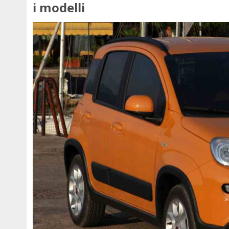
i modelli