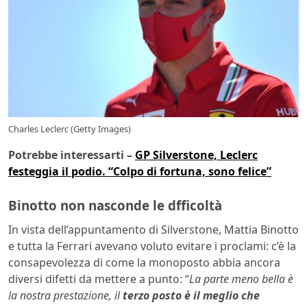
Charles Leclerc (Getty Images)
Potrebbe interessarti –
GP Silverstone, Leclerc
festeggia il podio. “Colpo di fortuna, sono felice”
Binotto non nasconde le dfficoltà
In vista dell’appuntamento di Silverstone, Mattia Binotto
e tutta la Ferrari avevano voluto evitare i proclami: c’è la
consapevolezza di come la monoposto abbia ancora
diversi difetti da mettere a punto: “
La parte meno bella è
la nostra prestazione, il
terzo posto è il meglio che