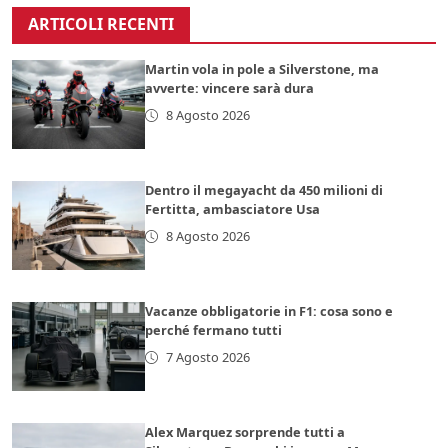
ARTICOLI RECENTI
Martin vola in pole a Silverstone, ma
avverte: vincere sarà dura
8 Agosto 2026
Dentro il megayacht da 450 milioni di
Fertitta, ambasciatore Usa
8 Agosto 2026
Vacanze obbligatorie in F1: cosa sono e
perché fermano tutti
7 Agosto 2026
Alex Marquez sorprende tutti a