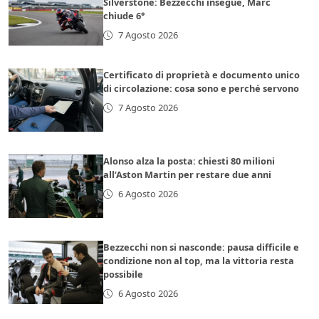
Silverstone: Bezzecchi insegue, Marc
chiude 6°
7 Agosto 2026
Certificato di proprietà e documento unico
di circolazione: cosa sono e perché servono
7 Agosto 2026
Alonso alza la posta: chiesti 80 milioni
all’Aston Martin per restare due anni
6 Agosto 2026
Bezzecchi non si nasconde: pausa difficile e
condizione non al top, ma la vittoria resta
possibile
6 Agosto 2026