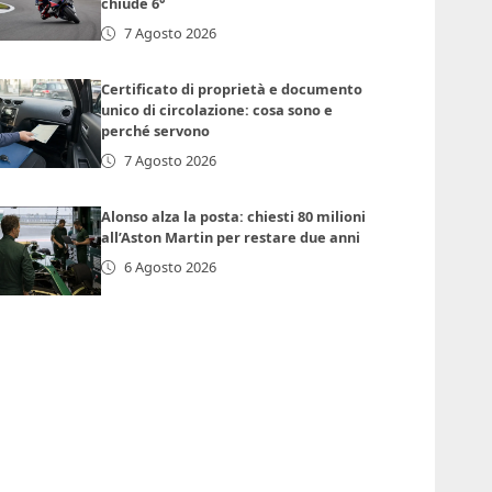
chiude 6°
7 Agosto 2026
Certificato di proprietà e documento
unico di circolazione: cosa sono e
perché servono
7 Agosto 2026
Alonso alza la posta: chiesti 80 milioni
all’Aston Martin per restare due anni
6 Agosto 2026