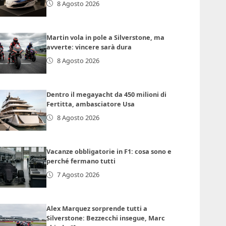
8 Agosto 2026
Martin vola in pole a Silverstone, ma
avverte: vincere sarà dura
8 Agosto 2026
Dentro il megayacht da 450 milioni di
Fertitta, ambasciatore Usa
8 Agosto 2026
Vacanze obbligatorie in F1: cosa sono e
perché fermano tutti
7 Agosto 2026
Alex Marquez sorprende tutti a
Silverstone: Bezzecchi insegue, Marc