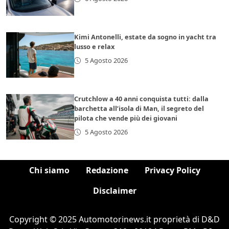
Kimi Antonelli, estate da sogno in yacht tra
lusso e relax
5 Agosto 2026
Crutchlow a 40 anni conquista tutti: dalla
barchetta all’isola di Man, il segreto del
pilota che vende più dei giovani
5 Agosto 2026
Chi siamo
Redazione
Privacy Policy
Disclaimer
Copyright © 2025 Automotorinews.it proprietà di D&D