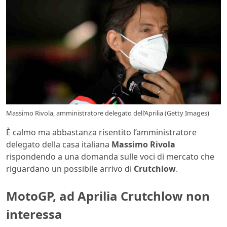
Massimo Rivola, amministratore delegato dell’Aprilia (Getty Images)
È calmo ma abbastanza risentito l’amministratore
delegato della casa italiana
Massimo Rivola
rispondendo a una domanda sulle voci di mercato che
riguardano un possibile arrivo di
Crutchlow
.
MotoGP, ad Aprilia Crutchlow non
interessa