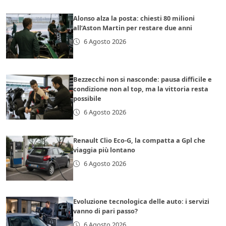
Alonso alza la posta: chiesti 80 milioni
all’Aston Martin per restare due anni
6 Agosto 2026
Bezzecchi non si nasconde: pausa difficile e
condizione non al top, ma la vittoria resta
possibile
6 Agosto 2026
Renault Clio Eco-G, la compatta a Gpl che
viaggia più lontano
6 Agosto 2026
Evoluzione tecnologica delle auto: i servizi
vanno di pari passo?
6 Agosto 2026