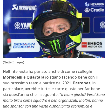
(Getty Images)
Nell’intervista ha parlato anche di come i colleghi
Morbidelli
e
Quartararo
stiano facendo bene con il
suo prossimo team a partire dal 2021.
Petronas
, in
particolare, avrebbe tutte le carte giuste per far bene
sia quest’anno che il seguente. “
Il team giusto? Vero! Sono
molto bravi come squadra e ben organizzati. Inoltre, hanno
uno sponsor con una vasta disponibilità economica e