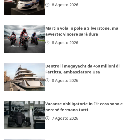
8 Agosto 2026
Martin vola in pole a Silverstone, ma
avverte: vincere sarà dura
8 Agosto 2026
Dentro il megayacht da 450 milioni di
Fertitta, ambasciatore Usa
8 Agosto 2026
Vacanze obbligatorie in F1: cosa sono e
perché fermano tutti
7 Agosto 2026