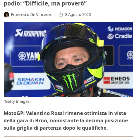
podio: “Difficile, ma proverò”
Francesco De Vincenzo
-
8 Agosto 2020
(Getty Images)
MotoGP: Valentino Rossi rimane ottimista in vista
della gara di Brno, nonostante la decima posizione
sulla griglia di partenza dopo le qualifiche.