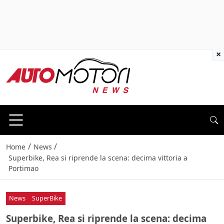
×
/
/
Home
News
Superbike, Rea si riprende la scena: decima vittoria a
Portimao
News
SuperBike
Superbike, Rea si riprende la scena: decima