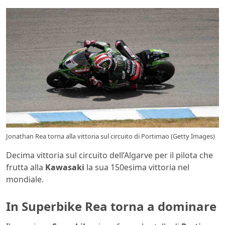
Jonathan Rea torna alla vittoria sul circuito di Portimao (Getty Images)
Decima vittoria sul circuito dell’Algarve per il pilota che
frutta alla
Kawasaki
la sua 150esima vittoria nel
mondiale.
In Superbike Rea torna a dominare