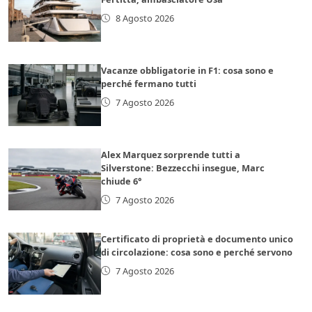
8 Agosto 2026
Vacanze obbligatorie in F1: cosa sono e
perché fermano tutti
7 Agosto 2026
Alex Marquez sorprende tutti a
Silverstone: Bezzecchi insegue, Marc
chiude 6°
7 Agosto 2026
Certificato di proprietà e documento unico
di circolazione: cosa sono e perché servono
7 Agosto 2026