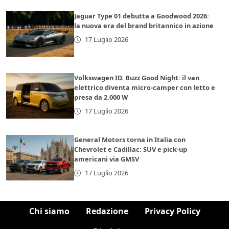
Jaguar Type 01 debutta a Goodwood 2026:
la nuova era del brand britannico in azione
17 Luglio 2026
Volkswagen ID. Buzz Good Night: il van
elettrico diventa micro-camper con letto e
presa da 2.000 W
17 Luglio 2026
General Motors torna in Italia con
Chevrolet e Cadillac: SUV e pick-up
americani via GMSV
17 Luglio 2026
Chi siamo
Redazione
Privacy Policy