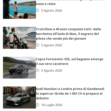
lusso e relax
5 Agosto 2026
Crutchlow a 40 anni conquista tutti: dalla
barchetta all’isola di Man, il segreto del
pilota che vende più dei giovani
5 Agosto 2026
Cupra Formentor VZ5, sul bagnato emerge
il suo vero carattere
5 Agosto 2026
Audi Nuvolari a Londra prima di Goodwood:
la supercar ibrida da 1.001 CV si prepara al
debutto
18 Luglio 2026