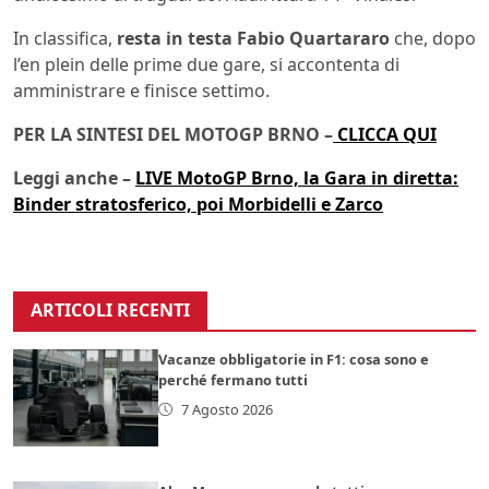
In classifica,
resta in testa Fabio Quartararo
che, dopo
l’en plein delle prime due gare, si accontenta di
amministrare e finisce settimo.
PER LA SINTESI DEL MOTOGP BRNO –
CLICCA QUI
Leggi anche –
LIVE MotoGP Brno, la Gara in diretta:
Binder stratosferico, poi Morbidelli e Zarco
ARTICOLI RECENTI
Vacanze obbligatorie in F1: cosa sono e
perché fermano tutti
7 Agosto 2026