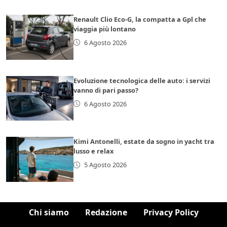
Renault Clio Eco-G, la compatta a Gpl che
viaggia più lontano
6 Agosto 2026
Evoluzione tecnologica delle auto: i servizi
vanno di pari passo?
6 Agosto 2026
Kimi Antonelli, estate da sogno in yacht tra
lusso e relax
5 Agosto 2026
Chi siamo
Redazione
Privacy Policy