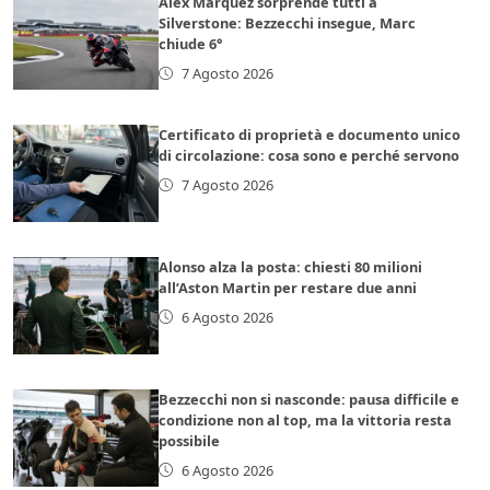
Alex Marquez sorprende tutti a
Silverstone: Bezzecchi insegue, Marc
chiude 6°
7 Agosto 2026
Certificato di proprietà e documento unico
di circolazione: cosa sono e perché servono
7 Agosto 2026
Alonso alza la posta: chiesti 80 milioni
all’Aston Martin per restare due anni
6 Agosto 2026
Bezzecchi non si nasconde: pausa difficile e
condizione non al top, ma la vittoria resta
possibile
6 Agosto 2026