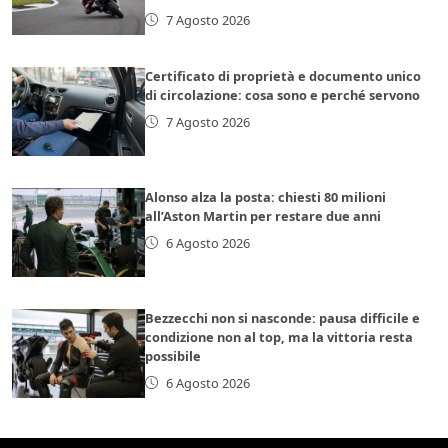
7 Agosto 2026
Certificato di proprietà e documento unico
di circolazione: cosa sono e perché servono
7 Agosto 2026
Alonso alza la posta: chiesti 80 milioni
all’Aston Martin per restare due anni
6 Agosto 2026
Bezzecchi non si nasconde: pausa difficile e
condizione non al top, ma la vittoria resta
possibile
6 Agosto 2026