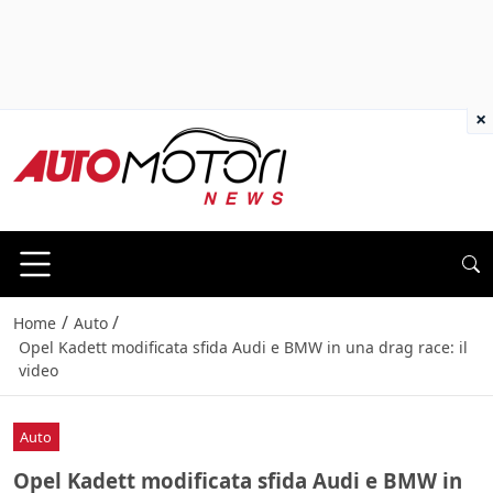
×
/
/
Home
Auto
Opel Kadett modificata sfida Audi e BMW in una drag race: il
video
Auto
Opel Kadett modificata sfida Audi e BMW in