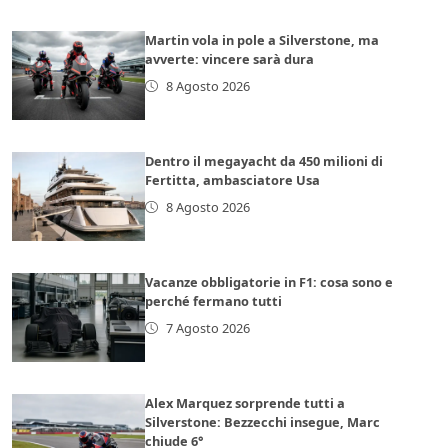
Martin vola in pole a Silverstone, ma
avverte: vincere sarà dura
8 Agosto 2026
Dentro il megayacht da 450 milioni di
Fertitta, ambasciatore Usa
8 Agosto 2026
Vacanze obbligatorie in F1: cosa sono e
perché fermano tutti
7 Agosto 2026
Alex Marquez sorprende tutti a
Silverstone: Bezzecchi insegue, Marc
chiude 6°