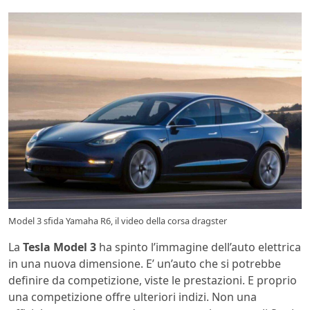
Model 3 sfida Yamaha R6, il video della corsa dragster
La
Tesla Model 3
ha spinto l’immagine dell’auto elettrica
in una nuova dimensione. E’ un’auto che si potrebbe
definire da competizione, viste le prestazioni. E proprio
una competizione offre ulteriori indizi. Non una