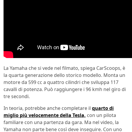
La Yamaha che si vede nel filmato, spiega CarScoops, è
la quarta generazione dello storico modello. Monta un
motore da 599 cc a quattro cilindri che sviluppa 117
cavalli di potenza. Può raggiungere i 96 kmh nel giro di
tre secondi.
In teoria, potrebbe anche completare il
quarto di
miglio più velocemente della Tesla,
con un pilota
familiare con una partenza da gara. Ma nel video, la
Yamaha non parte bene così deve inseguire. Con uno