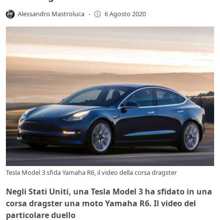
Alessandro Mastroluca
-
6 Agosto 2020
Tesla Model 3 sfida Yamaha R6, il video della corsa dragster
Negli Stati Uniti, una Tesla Model 3 ha sfidato in una
corsa dragster una moto Yamaha R6. Il video del
particolare duello