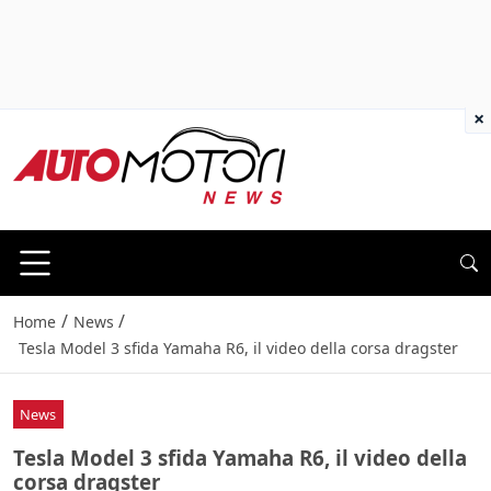
×
/
/
Home
News
Tesla Model 3 sfida Yamaha R6, il video della corsa dragster
News
Tesla Model 3 sfida Yamaha R6, il video della
corsa dragster