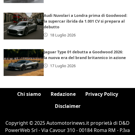
Audi Nuvolari a Londra prima di Goodwood:
la supercar ibrida da 1.001 CV si prepara al
debutto
18 Luglio 2026
Jaguar Type 01 debutta a Goodwood 2026:
la nuova era del brand britannico in azione
17 Luglio 2026
Chi siamo
Redazione
Privacy Policy
Disclaimer
Copyright © 2025 Automotorinews.it proprietà di D&D
PowerWeb Srl - Via Cavour 310 - 00184 Roma RM - P.Iva