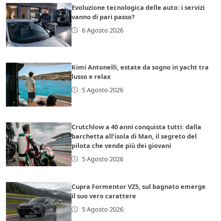
Evoluzione tecnologica delle auto: i servizi
vanno di pari passo?
6 Agosto 2026
Kimi Antonelli, estate da sogno in yacht tra
lusso e relax
5 Agosto 2026
Crutchlow a 40 anni conquista tutti: dalla
barchetta all’isola di Man, il segreto del
pilota che vende più dei giovani
5 Agosto 2026
Cupra Formentor VZ5, sul bagnato emerge
il suo vero carattere
5 Agosto 2026