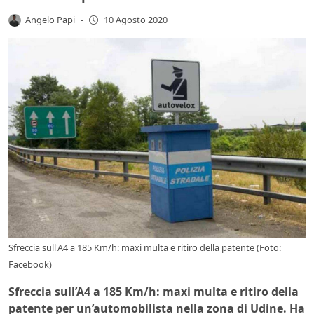
Angelo Papi
-
10 Agosto 2020
Sfreccia sull'A4 a 185 Km/h: maxi multa e ritiro della patente (Foto:
Facebook)
Sfreccia sull’A4 a 185 Km/h: maxi multa e ritiro della
patente per un’automobilista nella zona di Udine. Ha