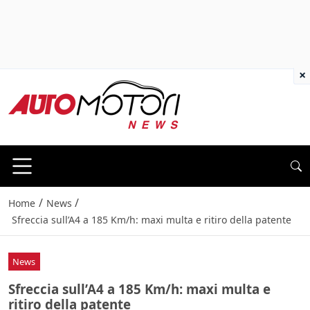
×
/
/
Home
News
Sfreccia sull’A4 a 185 Km/h: maxi multa e ritiro della patente
News
Sfreccia sull’A4 a 185 Km/h: maxi multa e
ritiro della patente