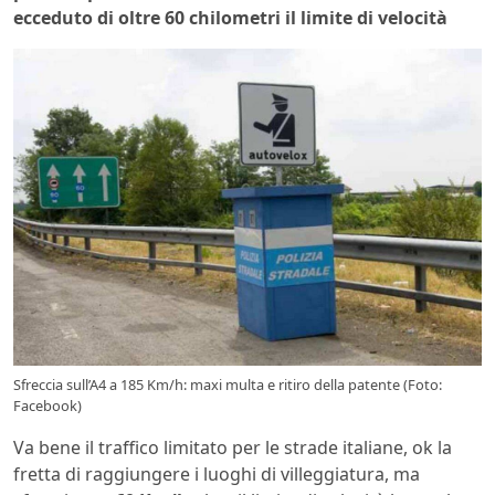
ecceduto di oltre 60 chilometri il limite di velocità
Sfreccia sull’A4 a 185 Km/h: maxi multa e ritiro della patente (Foto:
Facebook)
Va bene il traffico limitato per le strade italiane, ok la
fretta di raggiungere i luoghi di villeggiatura, ma