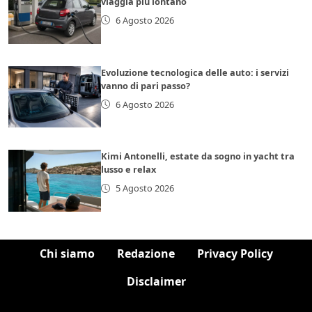
viaggia più lontano
6 Agosto 2026
Evoluzione tecnologica delle auto: i servizi
vanno di pari passo?
6 Agosto 2026
Kimi Antonelli, estate da sogno in yacht tra
lusso e relax
5 Agosto 2026
Chi siamo
Redazione
Privacy Policy
Disclaimer