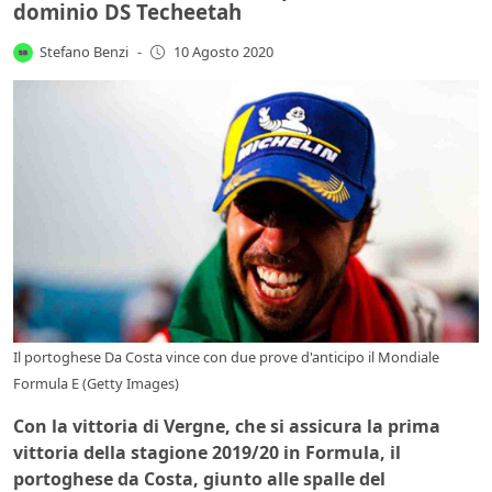
dominio DS Techeetah
Stefano Benzi
-
10 Agosto 2020
Il portoghese Da Costa vince con due prove d'anticipo il Mondiale
Formula E (Getty Images)
Con la vittoria di Vergne, che si assicura la prima
vittoria della stagione 2019/20 in Formula, il
portoghese da Costa, giunto alle spalle del