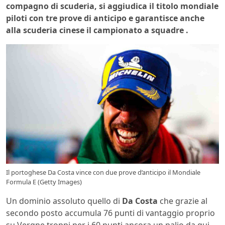
compagno di scuderia, si aggiudica il titolo mondiale
piloti con tre prove di anticipo e garantisce anche
alla scuderia cinese il campionato a squadre .
Il portoghese Da Costa vince con due prove d’anticipo il Mondiale
Formula E (Getty Images)
Un dominio assoluto quello di
Da Costa
che grazie al
secondo posto accumula 76 punti di vantaggio proprio