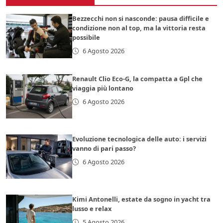
Bezzecchi non si nasconde: pausa difficile e
condizione non al top, ma la vittoria resta
possibile
6 Agosto 2026
Renault Clio Eco-G, la compatta a Gpl che
viaggia più lontano
6 Agosto 2026
Evoluzione tecnologica delle auto: i servizi
vanno di pari passo?
6 Agosto 2026
Kimi Antonelli, estate da sogno in yacht tra
lusso e relax
5 Agosto 2026