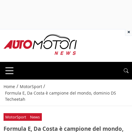
×
/
/
Home
MotorSport
Formula E, Da Costa è campione del mondo, dominio DS
Techeetah
MotorSport
News
Formula E, Da Costa è campione del mondo,