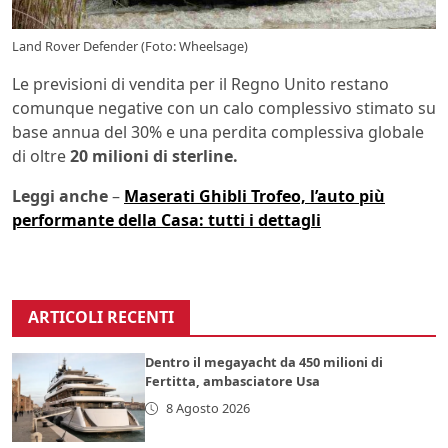
Land Rover Defender (Foto: Wheelsage)
Le previsioni di vendita per il Regno Unito restano
comunque negative con un calo complessivo stimato su
base annua del 30% e una perdita complessiva globale
di oltre
20 milioni di sterline.
Leggi anche
–
Maserati Ghibli Trofeo, l’auto più
performante della Casa: tutti i dettagli
ARTICOLI RECENTI
Dentro il megayacht da 450 milioni di
Fertitta, ambasciatore Usa
8 Agosto 2026