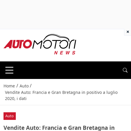
×
/
/
Home
Auto
Vendite Auto: Francia e Gran Bretagna in positivo a luglio
2020, i dati
Auto
Vendite Auto: Francia e Gran Bretagna in