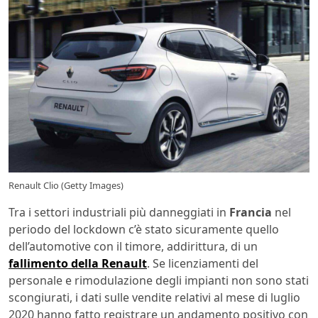
Renault Clio (Getty Images)
Tra i settori industriali più danneggiati in
Francia
nel
periodo del lockdown c’è stato sicuramente quello
dell’automotive con il timore, addirittura, di un
fallimento della Renault
. Se licenziamenti del
personale e rimodulazione degli impianti non sono stati
scongiurati, i dati sulle vendite relativi al mese di luglio
2020 hanno fatto registrare un andamento positivo con