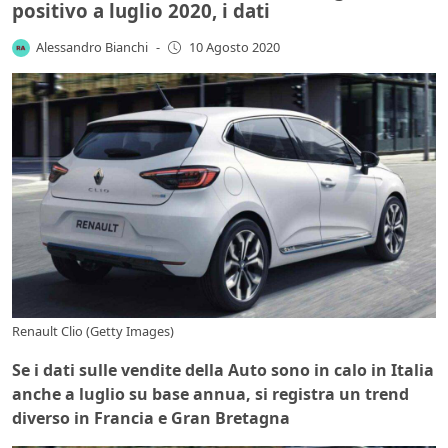
positivo a luglio 2020, i dati
Alessandro Bianchi
-
10 Agosto 2020
Renault Clio (Getty Images)
Se i dati sulle vendite della Auto sono in calo in Italia
anche a luglio su base annua, si registra un trend
diverso in Francia e Gran Bretagna