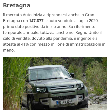
Bretagna
Il mercato Auto inizia a riprendersi anche in Gran
Bretagna con
147.877
le auto vendute a luglio 2020,
primo dato positivo da inizio anno. Su riferimento
temporale annuale, tuttavia, anche nel Regno Unito il
calo di vendite, dovuto alla pandemia, è ingente e si
attesta al 41% con mezzo milione di immatricolazioni in
meno.