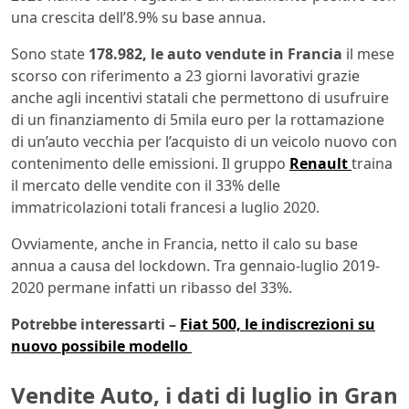
una crescita dell’8.9% su base annua.
Sono state
178.982, le auto vendute in Francia
il mese
scorso con riferimento a 23 giorni lavorativi grazie
anche agli incentivi statali che permettono di usufruire
di un finanziamento di 5mila euro per la rottamazione
di un’auto vecchia per l’acquisto di un veicolo nuovo con
contenimento delle emissioni. Il gruppo
Renault
traina
il mercato delle vendite con il 33% delle
immatricolazioni totali francesi a luglio 2020.
Ovviamente, anche in Francia, netto il calo su base
annua a causa del lockdown. Tra gennaio-luglio 2019-
2020 permane infatti un ribasso del 33%.
Potrebbe interessarti –
Fiat 500, le indiscrezioni su
nuovo possibile modello
Vendite Auto, i dati di luglio in Gran