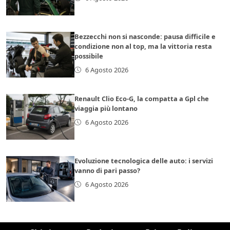
Bezzecchi non si nasconde: pausa difficile e
condizione non al top, ma la vittoria resta
possibile
6 Agosto 2026
Renault Clio Eco-G, la compatta a Gpl che
viaggia più lontano
6 Agosto 2026
Evoluzione tecnologica delle auto: i servizi
vanno di pari passo?
6 Agosto 2026