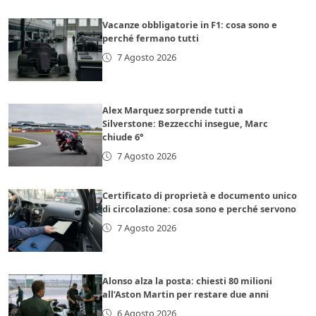
Vacanze obbligatorie in F1: cosa sono e
perché fermano tutti
7 Agosto 2026
Alex Marquez sorprende tutti a
Silverstone: Bezzecchi insegue, Marc
chiude 6°
7 Agosto 2026
Certificato di proprietà e documento unico
di circolazione: cosa sono e perché servono
7 Agosto 2026
Alonso alza la posta: chiesti 80 milioni
all’Aston Martin per restare due anni
6 Agosto 2026