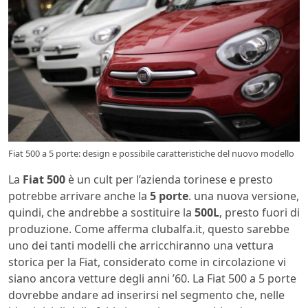
Fiat 500 a 5 porte: design e possibile caratteristiche del nuovo modello
La
Fiat 500
è un cult per l’azienda torinese e presto
potrebbe arrivare anche la
5 porte
. una nuova versione,
quindi, che andrebbe a sostituire la
500L
, presto fuori di
produzione. Come afferma clubalfa.it, questo sarebbe
uno dei tanti modelli che arricchiranno una vettura
storica per la Fiat, considerato come in circolazione vi
siano ancora vetture degli anni ’60. La Fiat 500 a 5 porte
dovrebbe andare ad inserirsi nel segmento che, nelle