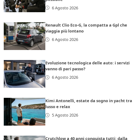
6 Agosto 2026
Renault Clio Eco-G, la compatta a Gpl che
viaggia più lontano
6 Agosto 2026
Evoluzione tecnologica delle auto: i servizi
vanno di pari passo?
6 Agosto 2026
Kimi Antonelli, estate da sogno in yacht tra
lusso e relax
5 Agosto 2026
Crutchlow a 40 anni conquista tutti: dalla