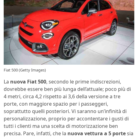
Fiat 500 (Getty Images)
La
nuova Fiat 500
, secondo le prime indiscrezioni,
dovrebbe essere ben più lunga dell’attuale; poco più di
4 metri, circa 4,2 rispetto ai 3,6 della versione a tre
porte, con maggiore spazio per i passeggeri,
soprattutto quelli posteriori. Vi saranno un’infinità di
personalizzazione, proprio per accontentare i gusti di
tutti i clienti ma una scelta di motorizzazione ben
precisa. Pare, infatti, che la
nuova vettura a 5 porte
sia