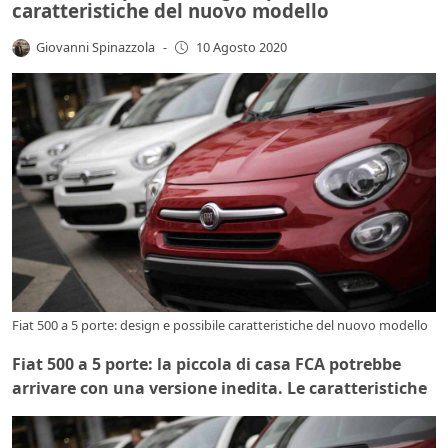
caratteristiche del nuovo modello
Giovanni Spinazzola
-
10 Agosto 2020
Fiat 500 a 5 porte: design e possibile caratteristiche del nuovo modello
Fiat 500 a 5 porte: la piccola di casa FCA potrebbe
arrivare con una versione inedita. Le caratteristiche