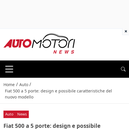
×
/
/
Home
Auto
Fiat 500 a 5 porte: design e possibile caratteristiche del
nuovo modello
Auto
News
Fiat 500 a 5 porte: design e possibile