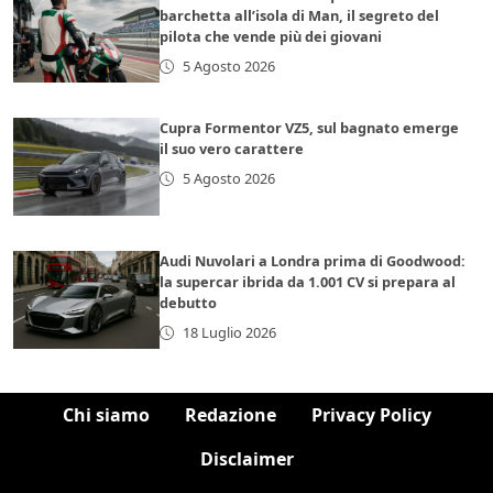
barchetta all’isola di Man, il segreto del
pilota che vende più dei giovani
5 Agosto 2026
Cupra Formentor VZ5, sul bagnato emerge
il suo vero carattere
5 Agosto 2026
Audi Nuvolari a Londra prima di Goodwood:
la supercar ibrida da 1.001 CV si prepara al
debutto
18 Luglio 2026
Chi siamo
Redazione
Privacy Policy
Disclaimer