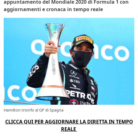
appuntamento del Mondiale 2020 di Formula 1 con
aggiornamenti e cronaca in tempo reale
Hamilton trionfo al GP di Spagna
CLICCA QUI PER AGGIORNARE LA DIRETTA IN TEMPO
REALE