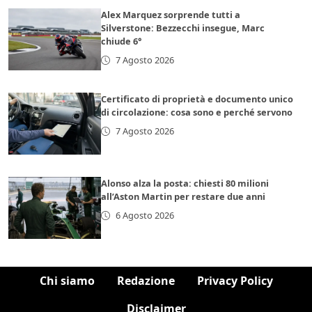
Alex Marquez sorprende tutti a
Silverstone: Bezzecchi insegue, Marc
chiude 6°
7 Agosto 2026
Certificato di proprietà e documento unico
di circolazione: cosa sono e perché servono
7 Agosto 2026
Alonso alza la posta: chiesti 80 milioni
all’Aston Martin per restare due anni
6 Agosto 2026
Chi siamo
Redazione
Privacy Policy
Disclaimer