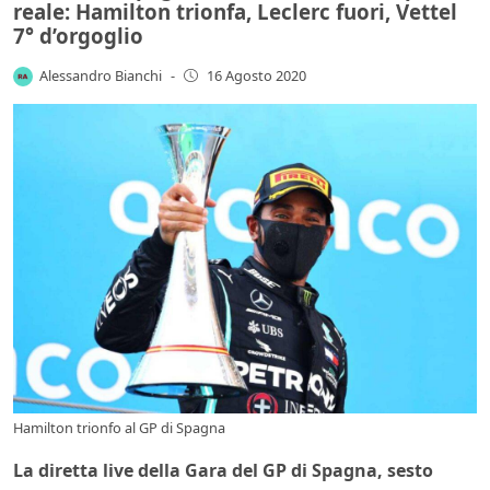
reale: Hamilton trionfa, Leclerc fuori, Vettel
7° d’orgoglio
Alessandro Bianchi
-
16 Agosto 2020
Hamilton trionfo al GP di Spagna
La diretta live della Gara del GP di Spagna, sesto