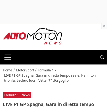
×
/
/
/
Home
MotorSport
Formula 1
LIVE F1 GP Spagna, Gara in diretta tempo reale: Hamilton
trionfa, Leclerc fuori, Vettel 7° d’orgoglio
Formula 1
News
LIVE F1 GP Spagna, Gara in diretta tempo