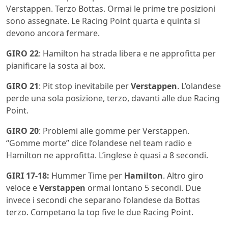
Verstappen. Terzo Bottas. Ormai le prime tre posizioni
sono assegnate. Le Racing Point quarta e quinta si
devono ancora fermare.
GIRO 22
: Hamilton ha strada libera e ne approfitta per
pianificare la sosta ai box.
GIRO 21
: Pit stop inevitabile per
Verstappen
. L’olandese
perde una sola posizione, terzo, davanti alle due Racing
Point.
GIRO 20
: Problemi alle gomme per Verstappen.
“Gomme morte” dice l’olandese nel team radio e
Hamilton ne approfitta. L’inglese è quasi a 8 secondi.
GIRI 17-18:
Hummer Time per
Hamilton
. Altro giro
veloce e
Verstappen
ormai lontano 5 secondi. Due
invece i secondi che separano l’olandese da Bottas
terzo. Competano la top five le due Racing Point.