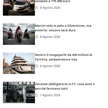
venduto a 175.000 euro
8 Agosto 2026
Martin vola in pole a Silverstone, ma
avverte: vincere sarà dura
8 Agosto 2026
Dentro il megayacht da 450 milioni di
Fertitta, ambasciatore Usa
8 Agosto 2026
Vacanze obbligatorie in F1: cosa sono e
perché fermano tutti
7 Agosto 2026