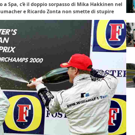
io a Spa, c’è il doppio sorpasso di Mika Hakkinen nel
humacher e Ricardo Zonta non smette di stupire