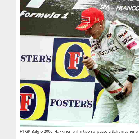
F1 GP Belgio 2000: Hakkinen e il mitico sorpasso a Schumacher e 