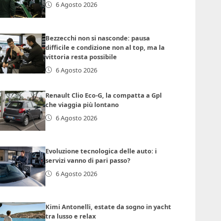
6 Agosto 2026
Bezzecchi non si nasconde: pausa
difficile e condizione non al top, ma la
vittoria resta possibile
6 Agosto 2026
Renault Clio Eco-G, la compatta a Gpl
che viaggia più lontano
6 Agosto 2026
Evoluzione tecnologica delle auto: i
servizi vanno di pari passo?
6 Agosto 2026
Kimi Antonelli, estate da sogno in yacht
tra lusso e relax