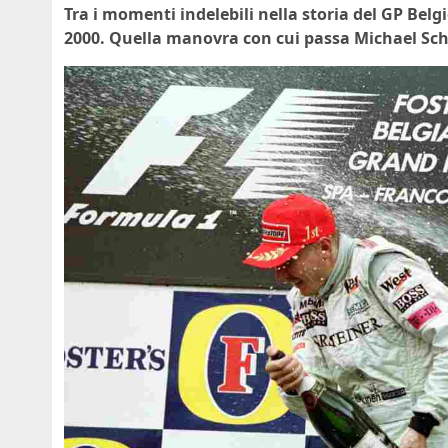
Tra i momenti indelebili nella storia del GP Belg
2000. Quella manovra con cui passa Michael Sc