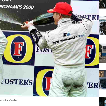
Zonta - Video