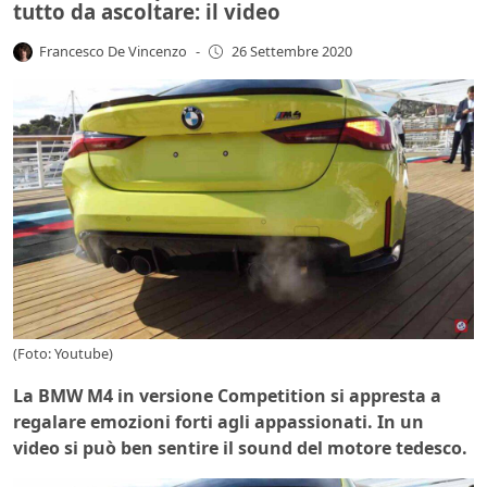
tutto da ascoltare: il video
Francesco De Vincenzo
-
26 Settembre 2020
(Foto: Youtube)
La BMW M4 in versione Competition si appresta a
regalare emozioni forti agli appassionati. In un
video si può ben sentire il sound del motore tedesco.