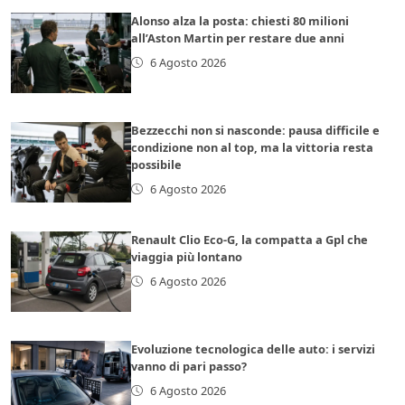
Alonso alza la posta: chiesti 80 milioni
all’Aston Martin per restare due anni
6 Agosto 2026
Bezzecchi non si nasconde: pausa difficile e
condizione non al top, ma la vittoria resta
possibile
6 Agosto 2026
Renault Clio Eco-G, la compatta a Gpl che
viaggia più lontano
6 Agosto 2026
Evoluzione tecnologica delle auto: i servizi
vanno di pari passo?
6 Agosto 2026