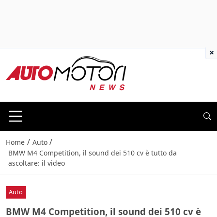
×
/
/
Home
Auto
BMW M4 Competition, il sound dei 510 cv è tutto da
ascoltare: il video
Auto
BMW M4 Competition, il sound dei 510 cv è