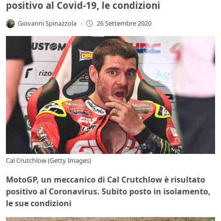
positivo al Covid-19, le condizioni
Giovanni Spinazzola
-
26 Settembre 2020
Cal Crutchlow (Getty Images)
MotoGP, un meccanico di Cal Crutchlow è risultato
positivo al Coronavirus. Subito posto in isolamento,
le sue condizioni