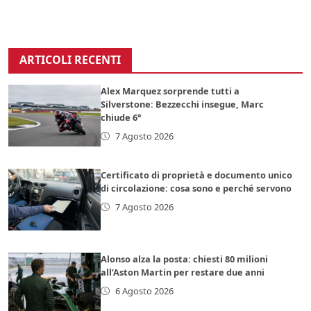
ARTICOLI RECENTI
Alex Marquez sorprende tutti a
Silverstone: Bezzecchi insegue, Marc
chiude 6°
7 Agosto 2026
Certificato di proprietà e documento unico
di circolazione: cosa sono e perché servono
7 Agosto 2026
Alonso alza la posta: chiesti 80 milioni
all’Aston Martin per restare due anni
6 Agosto 2026