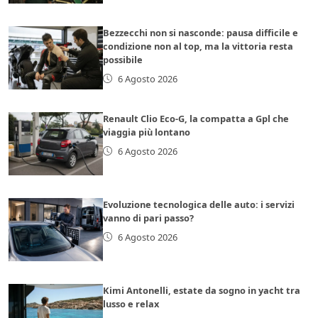
Bezzecchi non si nasconde: pausa difficile e
condizione non al top, ma la vittoria resta
possibile
6 Agosto 2026
Renault Clio Eco-G, la compatta a Gpl che
viaggia più lontano
6 Agosto 2026
Evoluzione tecnologica delle auto: i servizi
vanno di pari passo?
6 Agosto 2026
Kimi Antonelli, estate da sogno in yacht tra
lusso e relax