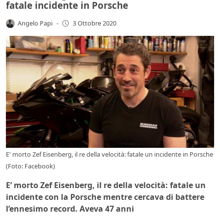
fatale incidente in Porsche
Angelo Papi
-
3 Ottobre 2020
E' morto Zef Eisenberg, il re della velocità: fatale un incidente in Porsche
(Foto: Facebook)
E’ morto Zef Eisenberg, il re della velocità: fatale un
incidente con la Porsche mentre cercava di battere
l’ennesimo record. Aveva 47 anni