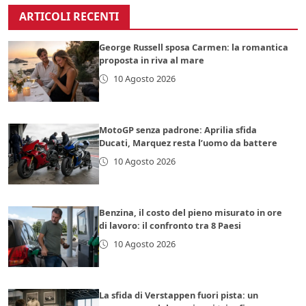
ARTICOLI RECENTI
George Russell sposa Carmen: la romantica
proposta in riva al mare
10 Agosto 2026
MotoGP senza padrone: Aprilia sfida
Ducati, Marquez resta l’uomo da battere
10 Agosto 2026
Benzina, il costo del pieno misurato in ore
di lavoro: il confronto tra 8 Paesi
10 Agosto 2026
La sfida di Verstappen fuori pista: un