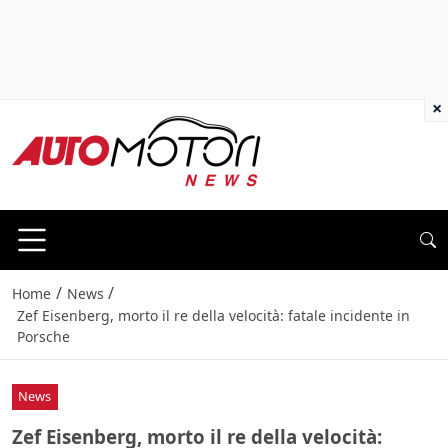
×
/
/
Home
News
Zef Eisenberg, morto il re della velocità: fatale incidente in
Porsche
News
Zef Eisenberg, morto il re della velocità: