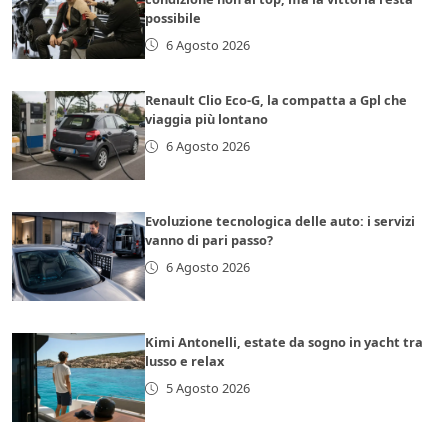
possibile
6 Agosto 2026
Renault Clio Eco-G, la compatta a Gpl che
viaggia più lontano
6 Agosto 2026
Evoluzione tecnologica delle auto: i servizi
vanno di pari passo?
6 Agosto 2026
Kimi Antonelli, estate da sogno in yacht tra
lusso e relax
5 Agosto 2026