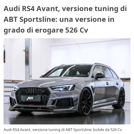
Audi RS4 Avant, versione tuning di
ABT Sportsline: una versione in
grado di erogare 526 Cv
Audi RS4 Avant, versione tuning di ABT Sportsline: bolide da 526 Cv