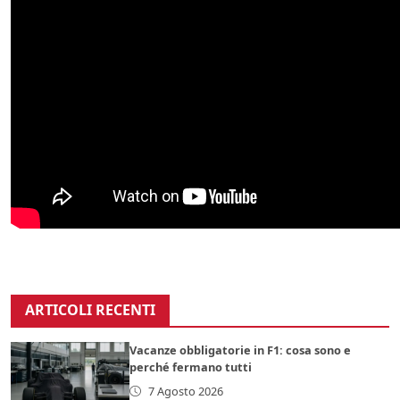
ARTICOLI RECENTI
Vacanze obbligatorie in F1: cosa sono e
perché fermano tutti
7 Agosto 2026