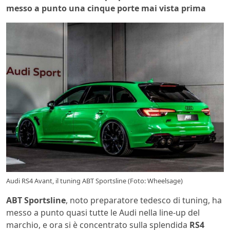
messo a punto una cinque porte mai vista prima
Audi RS4 Avant, il tuning ABT Sportsline (Foto: Wheelsage)
ABT Sportsline
, noto preparatore tedesco di tuning, ha
messo a punto quasi tutte le Audi nella line-up del
marchio, e ora si è concentrato sulla splendida
RS4