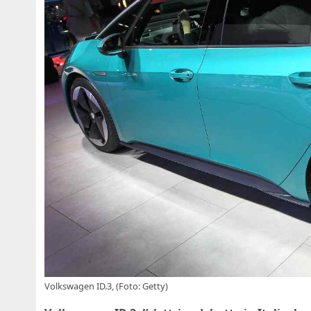
Volkswagen ID.3, (Foto: Getty)