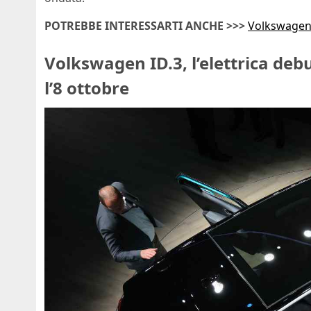
POTREBBE INTERESSARTI ANCHE >>>
Volkswagen I
Volkswagen ID.3, l’elettrica debu
l’8 ottobre