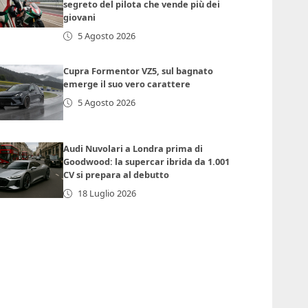
segreto del pilota che vende più dei
giovani
5 Agosto 2026
Cupra Formentor VZ5, sul bagnato
emerge il suo vero carattere
5 Agosto 2026
Audi Nuvolari a Londra prima di
Goodwood: la supercar ibrida da 1.001
CV si prepara al debutto
18 Luglio 2026