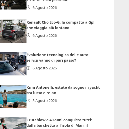
6 Agosto 2026
Renault Clio Eco-G, la compatta a Gpl
che viaggia più lontano
6 Agosto 2026
Evoluzione tecnologica delle auto: i
servizi vanno di pari passo?
6 Agosto 2026
Kimi Antonelli, estate da sogno in yacht
tra lusso e relax
5 Agosto 2026
Crutchlow a 40 anni conquista tutti:
dalla barchetta all’isola di Man, il