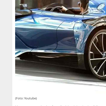
(Foto: Youtube)