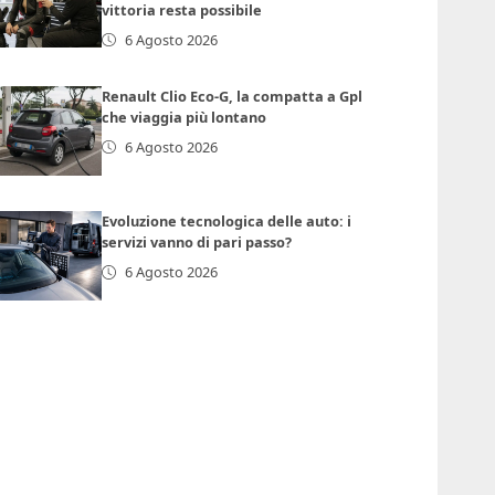
vittoria resta possibile
6 Agosto 2026
Renault Clio Eco-G, la compatta a Gpl
che viaggia più lontano
6 Agosto 2026
Evoluzione tecnologica delle auto: i
servizi vanno di pari passo?
6 Agosto 2026