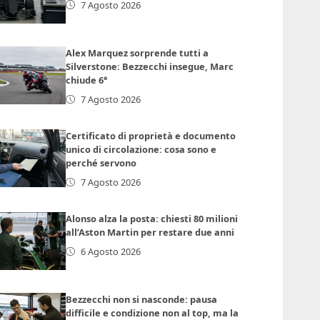
7 Agosto 2026
Alex Marquez sorprende tutti a
Silverstone: Bezzecchi insegue, Marc
chiude 6°
7 Agosto 2026
Certificato di proprietà e documento
unico di circolazione: cosa sono e
perché servono
7 Agosto 2026
Alonso alza la posta: chiesti 80 milioni
all’Aston Martin per restare due anni
6 Agosto 2026
Bezzecchi non si nasconde: pausa
difficile e condizione non al top, ma la