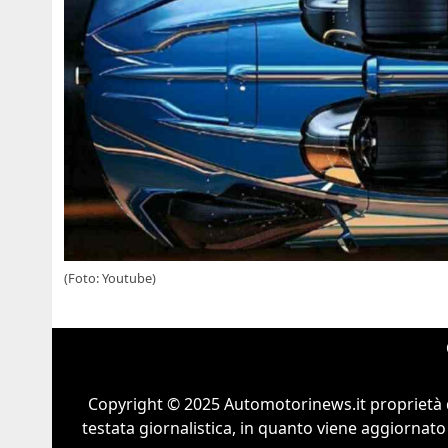
(Foto: Youtube)
Copyright © 2025 Automotorinews.it proprietà 
testata giornalistica, in quanto viene aggiornato