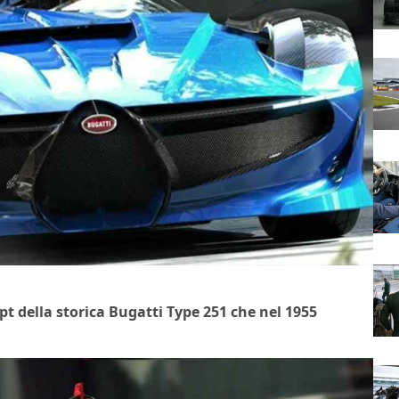
t della storica Bugatti Type 251 che nel 1955