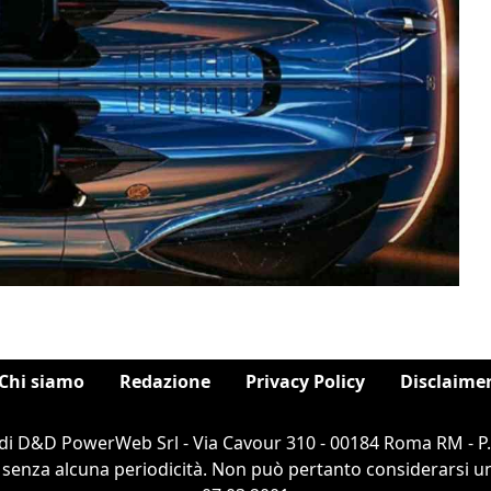
Chi siamo
Redazione
Privacy Policy
Disclaime
di D&D PowerWeb Srl - Via Cavour 310 - 00184 Roma RM - P
 senza alcuna periodicità. Non può pertanto considerarsi un 