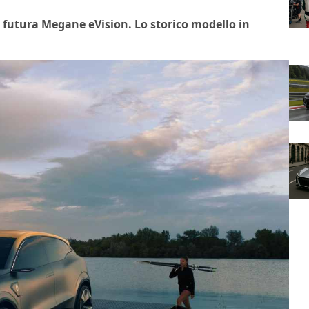
a futura Megane eVision. Lo storico modello in