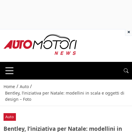
×
/
/
Home
Auto
Bentley, l’iniziativa per Natale: modellini in scala e oggetti di
design – Foto
Auto
Bentley, l’iniziativa per Natale: modellini in