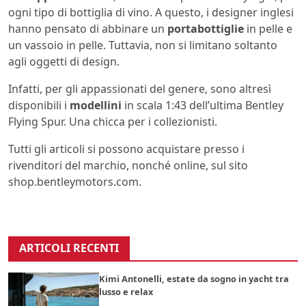
ogni tipo di bottiglia di vino. A questo, i designer inglesi
hanno pensato di abbinare un
portabottiglie
in pelle e
un vassoio in pelle. Tuttavia, non si limitano soltanto
agli oggetti di design.
Infatti, per gli appassionati del genere, sono altresì
disponibili i
modellini
in scala 1:43 dell’ultima Bentley
Flying Spur. Una chicca per i collezionisti.
Tutti gli articoli si possono acquistare presso i
rivenditori del marchio, nonché online, sul sito
shop.bentleymotors.com.
ARTICOLI RECENTI
Kimi Antonelli, estate da sogno in yacht tra
lusso e relax