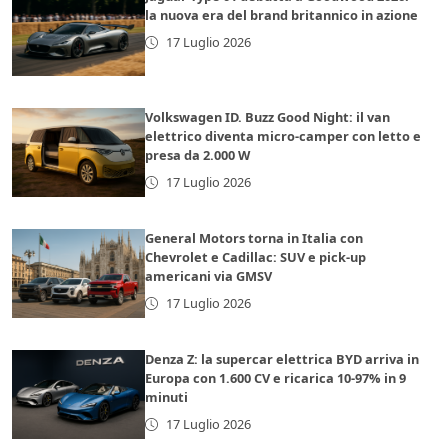
la nuova era del brand britannico in azione
17 Luglio 2026
Volkswagen ID. Buzz Good Night: il van
elettrico diventa micro-camper con letto e
presa da 2.000 W
17 Luglio 2026
General Motors torna in Italia con
Chevrolet e Cadillac: SUV e pick-up
americani via GMSV
17 Luglio 2026
Denza Z: la supercar elettrica BYD arriva in
Europa con 1.600 CV e ricarica 10-97% in 9
minuti
17 Luglio 2026