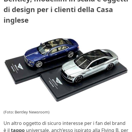
di design per i clienti della Casa
inglese
(Foto: Bentley Newsroom)
Un altro oggetto di sicuro interesse per i fan del brand
è il
tappo
universale, anch’esso ispirato alla Flying B, per