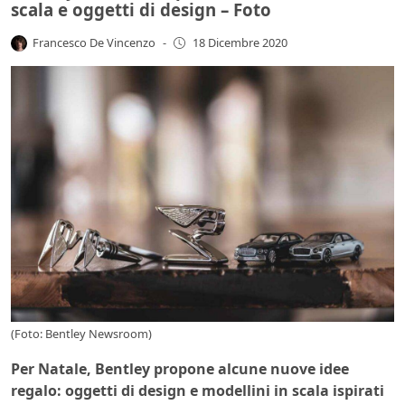
scala e oggetti di design – Foto
Francesco De Vincenzo
-
18 Dicembre 2020
(Foto: Bentley Newsroom)
Per Natale, Bentley propone alcune nuove idee
regalo: oggetti di design e modellini in scala ispirati