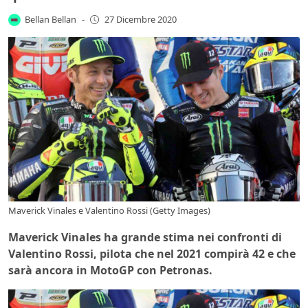
Bellan Bellan
-
27 Dicembre 2020
Maverick Vinales e Valentino Rossi (Getty Images)
Maverick Vinales ha grande stima nei confronti di
Valentino Rossi, pilota che nel 2021 compirà 42 e che
sarà ancora in MotoGP con Petronas.