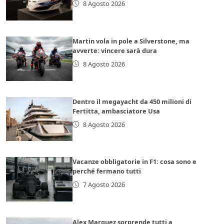
8 Agosto 2026
Martin vola in pole a Silverstone, ma
avverte: vincere sarà dura
8 Agosto 2026
Dentro il megayacht da 450 milioni di
Fertitta, ambasciatore Usa
8 Agosto 2026
Vacanze obbligatorie in F1: cosa sono e
perché fermano tutti
7 Agosto 2026
Alex Marquez sorprende tutti a