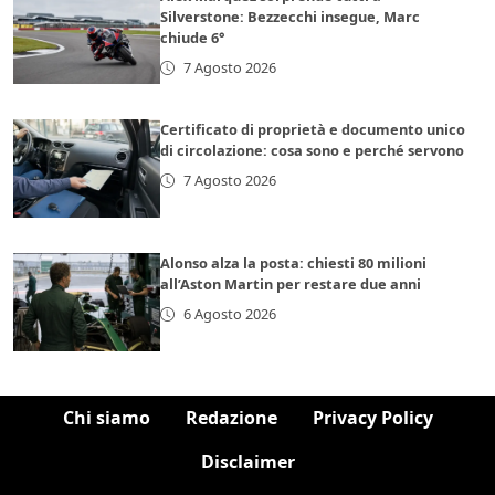
Silverstone: Bezzecchi insegue, Marc
chiude 6°
7 Agosto 2026
Certificato di proprietà e documento unico
di circolazione: cosa sono e perché servono
7 Agosto 2026
Alonso alza la posta: chiesti 80 milioni
all’Aston Martin per restare due anni
6 Agosto 2026
Chi siamo
Redazione
Privacy Policy
Disclaimer