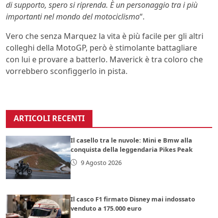
di supporto, spero si riprenda. È un personaggio tra i più
importanti nel mondo del motociclismo
“.
Vero che senza Marquez la vita è più facile per gli altri
colleghi della MotoGP, però è stimolante battagliare
con lui e provare a batterlo. Maverick è tra coloro che
vorrebbero sconfiggerlo in pista.
ARTICOLI RECENTI
Il casello tra le nuvole: Mini e Bmw alla
conquista della leggendaria Pikes Peak
9 Agosto 2026
Il casco F1 firmato Disney mai indossato
venduto a 175.000 euro