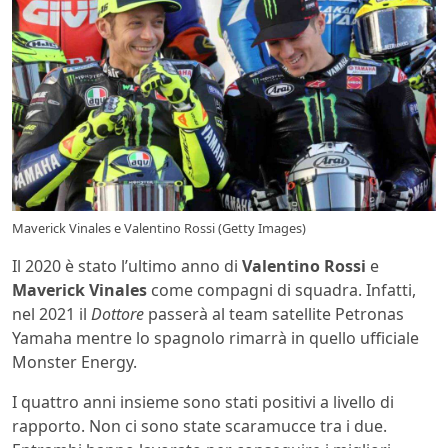
Maverick Vinales e Valentino Rossi (Getty Images)
Il 2020 è stato l’ultimo anno di
Valentino Rossi
e
Maverick Vinales
come compagni di squadra. Infatti,
nel 2021 il
Dottore
passerà al team satellite Petronas
Yamaha mentre lo spagnolo rimarrà in quello ufficiale
Monster Energy.
I quattro anni insieme sono stati positivi a livello di
rapporto. Non ci sono state scaramucce tra i due.