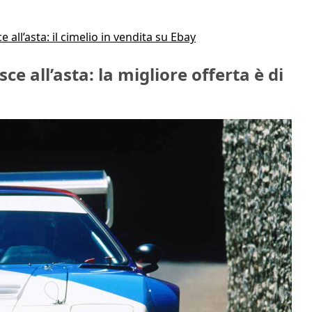
all’asta: il cimelio in vendita su Ebay
e all’asta: la migliore offerta è di