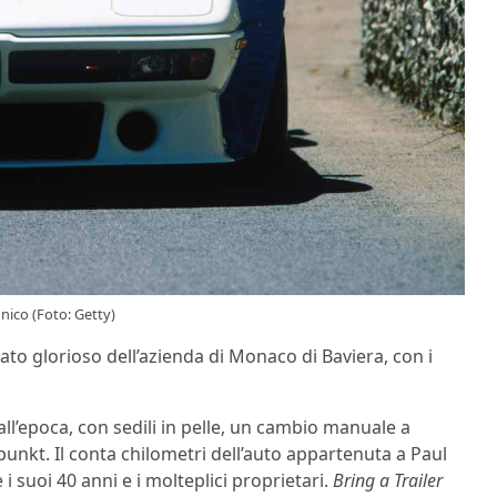
nico (Foto: Getty)
ato glorioso dell’azienda di Monaco di Baviera, con i
 all’epoca, con sedili in pelle, un cambio manuale a
punkt. Il conta chilometri dell’auto appartenuta a Paul
i suoi 40 anni e i molteplici proprietari.
Bring a Trailer