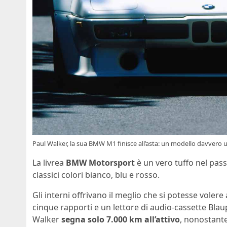
Paul Walker, la sua BMW M1 finisce all’asta: un modello davvero u
La livrea
BMW Motorsport
è un vero tuffo nel pass
classici colori bianco, blu e rosso.
Gli interni offrivano il meglio che si potesse volere
cinque rapporti e un lettore di audio-cassette Blau
Walker
segna solo 7.000 km all’attivo
, nonostante 