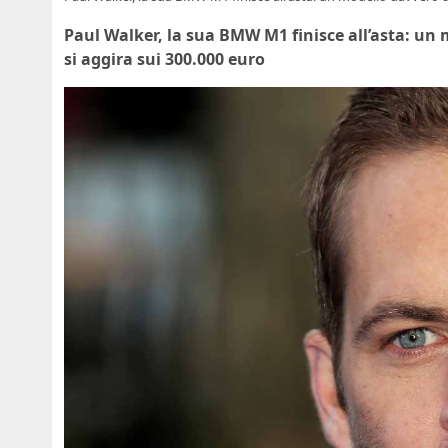
Paul Walker, la sua BMW M1 finisce all’asta: un 
si aggira sui 300.000 euro