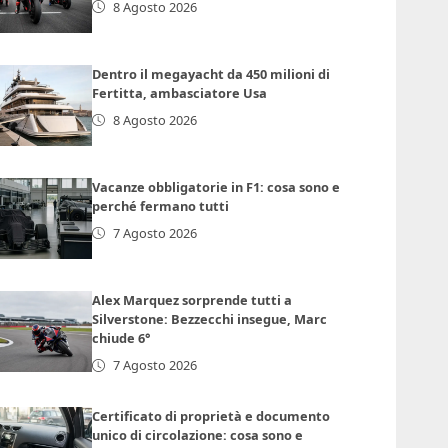
8 Agosto 2026
Dentro il megayacht da 450 milioni di
Fertitta, ambasciatore Usa
8 Agosto 2026
Vacanze obbligatorie in F1: cosa sono e
perché fermano tutti
7 Agosto 2026
Alex Marquez sorprende tutti a
Silverstone: Bezzecchi insegue, Marc
chiude 6°
7 Agosto 2026
Certificato di proprietà e documento
unico di circolazione: cosa sono e