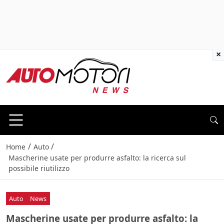
×
/
/
Home
Auto
Mascherine usate per produrre asfalto: la ricerca sul
possibile riutilizzo
Auto
News
Mascherine usate per produrre asfalto: la