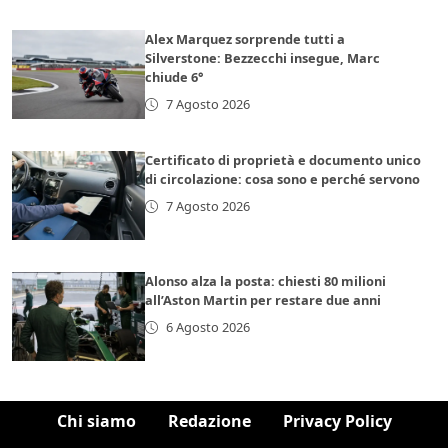
Alex Marquez sorprende tutti a
Silverstone: Bezzecchi insegue, Marc
chiude 6°
7 Agosto 2026
Certificato di proprietà e documento unico
di circolazione: cosa sono e perché servono
7 Agosto 2026
Alonso alza la posta: chiesti 80 milioni
all’Aston Martin per restare due anni
6 Agosto 2026
Chi siamo
Redazione
Privacy Policy