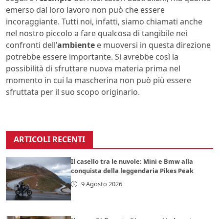
emerso dal loro lavoro non può che essere
incoraggiante. Tutti noi, infatti, siamo chiamati anche
nel nostro piccolo a fare qualcosa di tangibile nei
confronti dell’
ambiente
e muoversi in questa direzione
potrebbe essere importante. Si avrebbe così la
possibilità di sfruttare nuova materia prima nel
momento in cui la mascherina non può più essere
sfruttata per il suo scopo originario.
ARTICOLI RECENTI
Il casello tra le nuvole: Mini e Bmw alla
conquista della leggendaria Pikes Peak
9 Agosto 2026