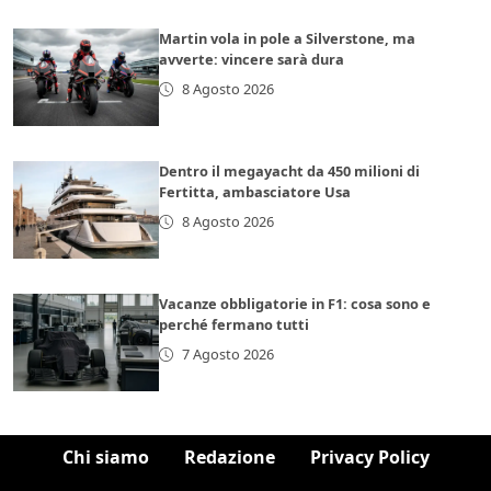
Martin vola in pole a Silverstone, ma
avverte: vincere sarà dura
8 Agosto 2026
Dentro il megayacht da 450 milioni di
Fertitta, ambasciatore Usa
8 Agosto 2026
Vacanze obbligatorie in F1: cosa sono e
perché fermano tutti
7 Agosto 2026
Chi siamo
Redazione
Privacy Policy