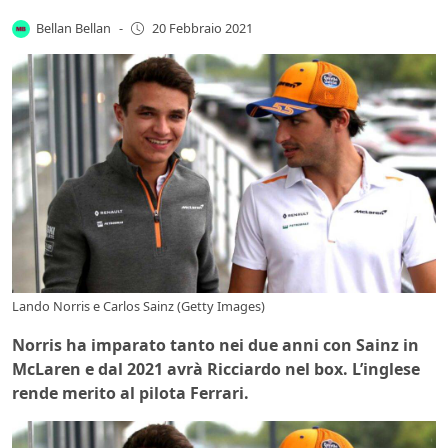
Bellan Bellan
-
20 Febbraio 2021
Lando Norris e Carlos Sainz (Getty Images)
Norris ha imparato tanto nei due anni con Sainz in
McLaren e dal 2021 avrà Ricciardo nel box. L’inglese
rende merito al pilota Ferrari.