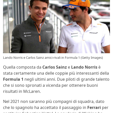
Lando Norris e Carlos Sainz amici-rivali in Formula 1 (Getty Images)
Quella composta da
Carlos Sainz
e
Lando Norris
è
stata certamente una delle coppie più interessanti della
Formula 1
negli ultimi anni. Due piloti di grande talento
che si sono spronati a vicenda per ottenere buoni
risultati in McLaren.
Nel 2021 non saranno più compagni di squadra, dato
che lo spagnolo ha accettato il passaggio in
Ferrari
per