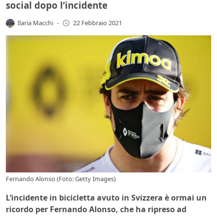
social dopo l’incidente
Ilaria Macchi
-
22 Febbraio 2021
Fernando Alonso (Foto: Getty Images)
L’incidente in bicicletta avuto in Svizzera è ormai un
ricordo per Fernando Alonso, che ha ripreso ad