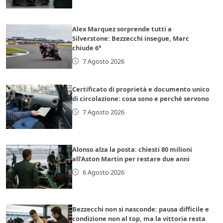
Alex Marquez sorprende tutti a
Silverstone: Bezzecchi insegue, Marc
chiude 6°
7 Agosto 2026
Certificato di proprietà e documento unico
di circolazione: cosa sono e perché servono
7 Agosto 2026
Alonso alza la posta: chiesti 80 milioni
all’Aston Martin per restare due anni
6 Agosto 2026
Bezzecchi non si nasconde: pausa difficile e
condizione non al top, ma la vittoria resta