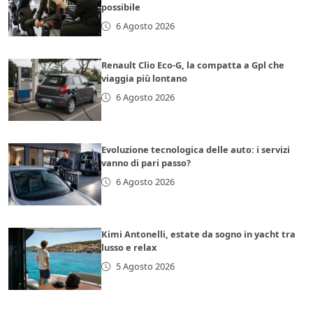
possibile
6 Agosto 2026
Renault Clio Eco-G, la compatta a Gpl che
viaggia più lontano
6 Agosto 2026
Evoluzione tecnologica delle auto: i servizi
vanno di pari passo?
6 Agosto 2026
Kimi Antonelli, estate da sogno in yacht tra
lusso e relax
5 Agosto 2026