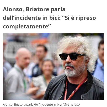
Alonso, Briatore parla
dell’incidente in bici: “Si è ripreso
completamente”
Alonso, Briatore parla dell’incidente in bici: “Si è ripreso