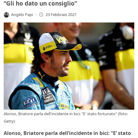
“Gli ho dato un consiglio”
Angelo Papi
-
23 Febbraio 2021
Alonso, Briatore parla dell'incidente in bici: "E' stato fortunato" (foto:
Getty)
Alonso, Briatore parla dell’incidente in bici: “E’ stato