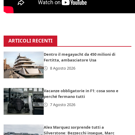
ARTICOLI RECENTI
Dentro il megayacht da 450 milioni di
Fertitta, ambasciatore Usa
8 Agosto 2026
Vacanze obbligatorie in F1: cosa sono e
perché fermano tutti
7 Agosto 2026
Alex Marquez sorprende tutti a
Silverstone: Bezzecchi insegue, Marc