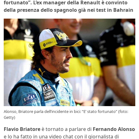
fortunato”. L’ex manager della Renault è convinto
della presenza dello spagnolo già nei test in Bahrain
Alonso, Briatore parla dell’incidente in bici: “E’ stato fortunato” (foto:
Getty)
Flavio Briatore
è tornato a parlare di
Fernando Alonso
e lo ha fatto in una video chat con il giornalista di