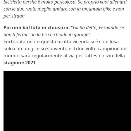
bicicletta perchè è molto pericolosa. Se proprio vuoi allenarti
con le due ruote meglio andare con la mountain bike e non
per strada
“.
Poi una battuta in chiusura:
“
Gli ho detto, Fernando se
non ti fermi con la bici ti chiudo in garage”.
Fortunatamente questa brutta vicenda si è conclusa
solo con un grosso spavento e il due volte campione del
mondo sarà regolarmente al via per l’atteso inizio della
stagione 2021
.