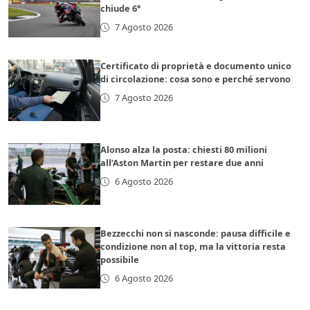
chiude 6°
7 Agosto 2026
Certificato di proprietà e documento unico
di circolazione: cosa sono e perché servono
7 Agosto 2026
Alonso alza la posta: chiesti 80 milioni
all’Aston Martin per restare due anni
6 Agosto 2026
Bezzecchi non si nasconde: pausa difficile e
condizione non al top, ma la vittoria resta
possibile
6 Agosto 2026