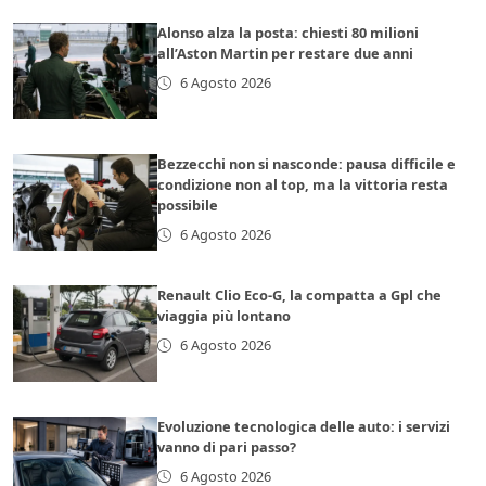
Alonso alza la posta: chiesti 80 milioni
all’Aston Martin per restare due anni
6 Agosto 2026
Bezzecchi non si nasconde: pausa difficile e
condizione non al top, ma la vittoria resta
possibile
6 Agosto 2026
Renault Clio Eco-G, la compatta a Gpl che
viaggia più lontano
6 Agosto 2026
Evoluzione tecnologica delle auto: i servizi
vanno di pari passo?
6 Agosto 2026