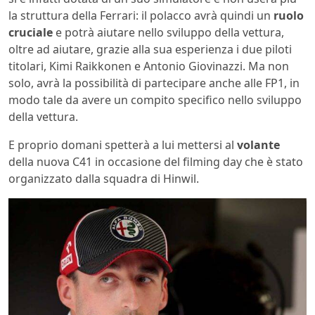
la struttura della Ferrari: il polacco avrà quindi un
ruolo
cruciale
e potrà aiutare nello sviluppo della vettura,
oltre ad aiutare, grazie alla sua esperienza i due piloti
titolari, Kimi Raikkonen e Antonio Giovinazzi. Ma non
solo, avrà la possibilità di partecipare anche alle FP1, in
modo tale da avere un compito specifico nello sviluppo
della vettura.
E proprio domani spetterà a lui mettersi al
volante
della nuova C41 in occasione del filming day che è stato
organizzato dalla squadra di Hinwil.