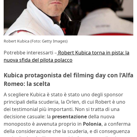
Robert Kubica (Foto: Getty Images)
Potrebbe interessarti –
Robert Kubica torna in pista: la
nuova sfida del pilota polacco
Kubica protagonista del filming day con l’Alfa
Romeo: la scelta
A scegliere Kubica è stato è stato uno degli sponsor
principali della scuderia, la Orlen, di cui Robert è uno
dei testimonial più importanti. Non si tratta di una
decisione casuale: la
presentazione
della nuova
monoposto è avvenuta proprio in
Polonia
, a conferma
della considerazione che la scuderia, e di conseguenza