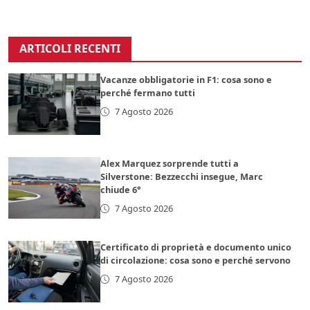
ARTICOLI RECENTI
Vacanze obbligatorie in F1: cosa sono e
perché fermano tutti
7 Agosto 2026
Alex Marquez sorprende tutti a
Silverstone: Bezzecchi insegue, Marc
chiude 6°
7 Agosto 2026
Certificato di proprietà e documento unico
di circolazione: cosa sono e perché servono
7 Agosto 2026