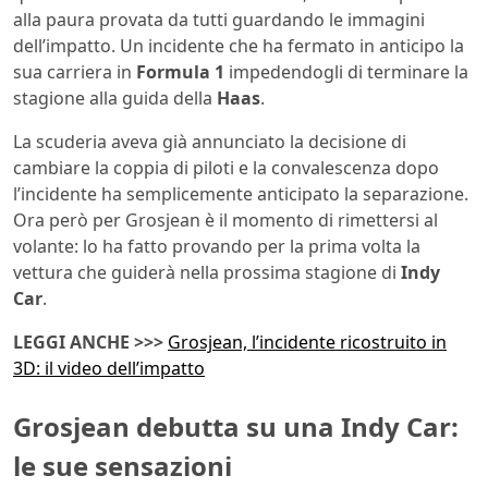
alla paura provata da tutti guardando le immagini
dell’impatto. Un incidente che ha fermato in anticipo la
sua carriera in
Formula 1
impedendogli di terminare la
stagione alla guida della
Haas
.
La scuderia aveva già annunciato la decisione di
cambiare la coppia di piloti e la convalescenza dopo
l’incidente ha semplicemente anticipato la separazione.
Ora però per Grosjean è il momento di rimettersi al
volante: lo ha fatto provando per la prima volta la
vettura che guiderà nella prossima stagione di
Indy
Car
.
LEGGI ANCHE >>>
Grosjean, l’incidente ricostruito in
3D: il video dell’impatto
Grosjean debutta su una Indy Car:
le sue sensazioni