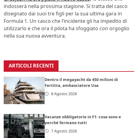
indosserà nella prossima stagione. Si tratta del casco
disegnato dai suoi tre figli per la sua ultima gara in
Formula 1. Un casco che l’incidente gli ha impedito di
utilizzarlo e che ora il pilota ha sfoggiato con orgoglio
nella sua nuova avventura.
ARTICOLI RECENTI
Dentro il megayacht da 450 milioni di
Fertitta, ambasciatore Usa
8 Agosto 2026
Vacanze obbligatorie in F1: cosa sono e
perché fermano tutti
7 Agosto 2026