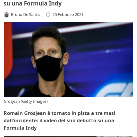
su una Formula Indy
Bruno De Santis
-
25 Febbraio 2021
Grosjean (Getty Images)
Romain Grosjean è tornato in pista a tre mesi
dall’incidente: il video del suo debutto su una
Formula Indy