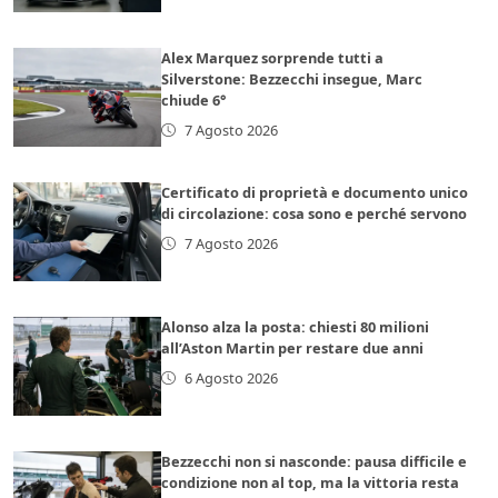
Alex Marquez sorprende tutti a
Silverstone: Bezzecchi insegue, Marc
chiude 6°
7 Agosto 2026
Certificato di proprietà e documento unico
di circolazione: cosa sono e perché servono
7 Agosto 2026
Alonso alza la posta: chiesti 80 milioni
all’Aston Martin per restare due anni
6 Agosto 2026
Bezzecchi non si nasconde: pausa difficile e
condizione non al top, ma la vittoria resta