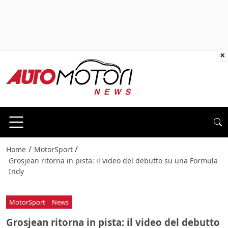
×
/
/
Home
MotorSport
Grosjean ritorna in pista: il video del debutto su una Formula
Indy
MotorSport
News
Grosjean ritorna in pista: il video del debutto