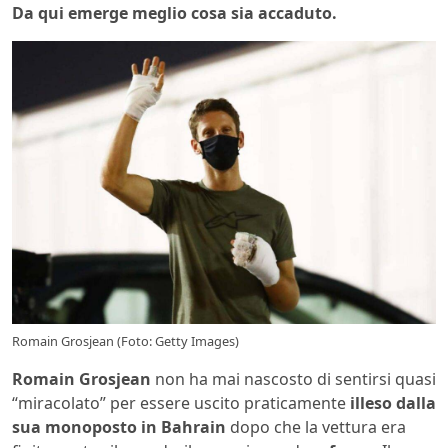
Da qui emerge meglio cosa sia accaduto.
Romain Grosjean (Foto: Getty Images)
Romain Grosjean
non ha mai nascosto di sentirsi quasi
“miracolato” per essere uscito praticamente
illeso dalla
sua monoposto in Bahrain
dopo che la vettura era