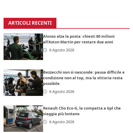
ARTICOLI RECENTI
Alonso alza la posta: chiesti 80 milioni
all’Aston Martin per restare due anni
6 Agosto 2026
Bezzecchi non si nasconde: pausa difficile e
condizione non al top, ma la vittoria resta
possibile
6 Agosto 2026
Renault Clio Eco-G, la compatta a Gpl che
viaggia più lontano
6 Agosto 2026