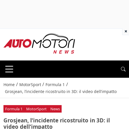
×
/
/
/
Home
MotorSport
Formula 1
Grosjean, l’incidente ricostruito in 3D: il video dell’impatto
Formula 1
MotorSport
News
Grosjean, l’incidente ricostruito in 3D: il
video dell’impatto