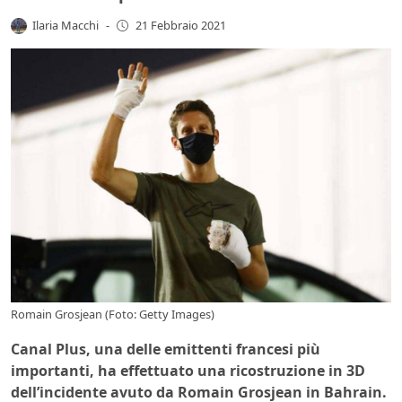
Ilaria Macchi
-
21 Febbraio 2021
Romain Grosjean (Foto: Getty Images)
Canal Plus, una delle emittenti francesi più
importanti, ha effettuato una ricostruzione in 3D
dell’incidente avuto da Romain Grosjean in Bahrain.