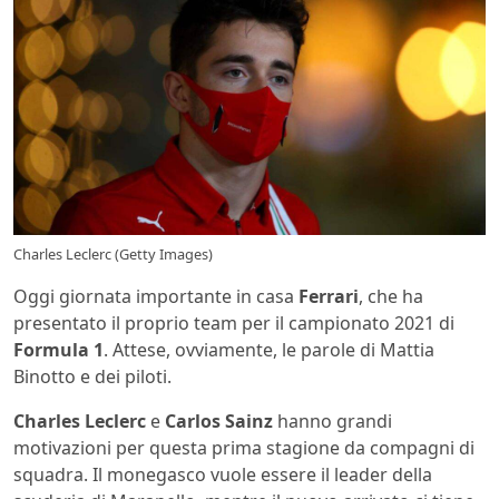
Charles Leclerc (Getty Images)
Oggi giornata importante in casa
Ferrari
, che ha
presentato il proprio team per il campionato 2021 di
Formula 1
. Attese, ovviamente, le parole di Mattia
Binotto e dei piloti.
Charles Leclerc
e
Carlos Sainz
hanno grandi
motivazioni per questa prima stagione da compagni di
squadra. Il monegasco vuole essere il leader della