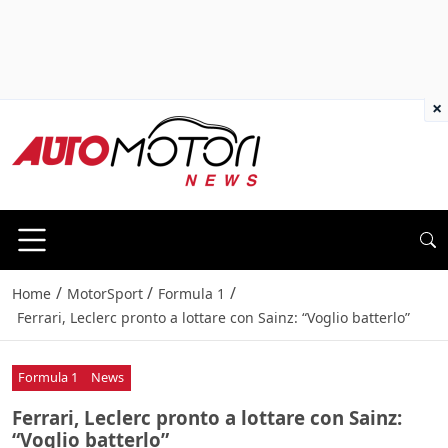
×
/
/
/
Home
MotorSport
Formula 1
Ferrari, Leclerc pronto a lottare con Sainz: “Voglio batterlo”
Formula 1
News
Ferrari, Leclerc pronto a lottare con Sainz:
“Voglio batterlo”