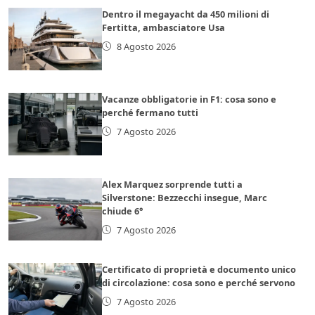
Dentro il megayacht da 450 milioni di
Fertitta, ambasciatore Usa
8 Agosto 2026
Vacanze obbligatorie in F1: cosa sono e
perché fermano tutti
7 Agosto 2026
Alex Marquez sorprende tutti a
Silverstone: Bezzecchi insegue, Marc
chiude 6°
7 Agosto 2026
Certificato di proprietà e documento unico
di circolazione: cosa sono e perché servono
7 Agosto 2026