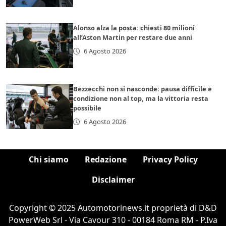
Alonso alza la posta: chiesti 80 milioni
all’Aston Martin per restare due anni
6 Agosto 2026
Bezzecchi non si nasconde: pausa difficile e
condizione non al top, ma la vittoria resta
possibile
6 Agosto 2026
Chi siamo
Redazione
Privacy Policy
Disclaimer
Copyright © 2025 Automotorinews.it proprietà di D&D
PowerWeb Srl - Via Cavour 310 - 00184 Roma RM - P.Iva