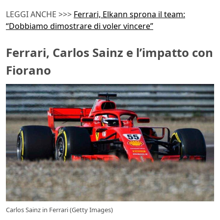
LEGGI ANCHE >>>
Ferrari, Elkann sprona il team:
“Dobbiamo dimostrare di voler vincere”
Ferrari, Carlos Sainz e l’impatto con
Fiorano
Carlos Sainz in Ferrari (Getty Images)