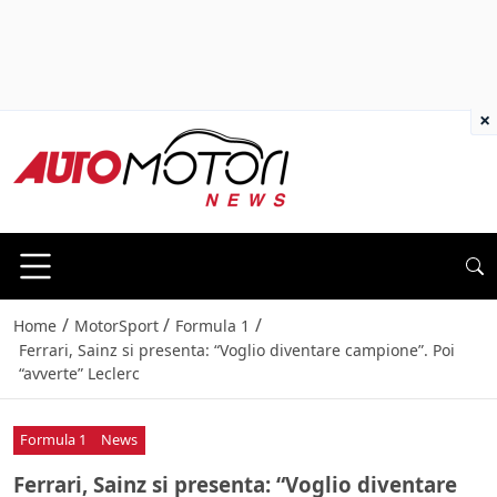
×
/
/
/
Home
MotorSport
Formula 1
Ferrari, Sainz si presenta: “Voglio diventare campione”. Poi
“avverte” Leclerc
Formula 1
News
Ferrari, Sainz si presenta: “Voglio diventare