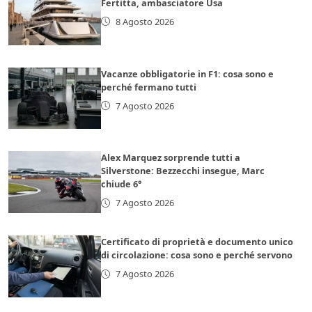
Fertitta, ambasciatore Usa
8 Agosto 2026
Vacanze obbligatorie in F1: cosa sono e
perché fermano tutti
7 Agosto 2026
Alex Marquez sorprende tutti a
Silverstone: Bezzecchi insegue, Marc
chiude 6°
7 Agosto 2026
Certificato di proprietà e documento unico
di circolazione: cosa sono e perché servono
7 Agosto 2026