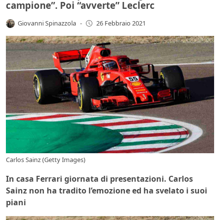
campione”. Poi “avverte” Leclerc
Giovanni Spinazzola
-
26 Febbraio 2021
Carlos Sainz (Getty Images)
In casa Ferrari giornata di presentazioni. Carlos
Sainz non ha tradito l’emozione ed ha svelato i suoi
piani