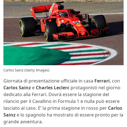
Carlos Sainz (Getty Images)
Giornata di presentazione ufficiale in casa
Ferrari
, con
Carlos Sainz
e
Charles Leclerc
protagonisti nel giorno
dedicato alla Ferrari. Dovrà essere la stagione del
rilancio per il Cavallino in Formula 1 e nulla può essere
lasciato al caso. E’ la prima stagione in rosso per
Carlos
Sainz
e lo spagnolo ha mostrato di essere pronto per la
grande avventura.