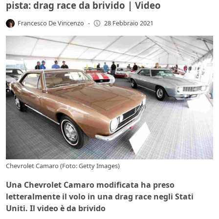
pista: drag race da brivido | Video
Francesco De Vincenzo
-
28 Febbraio 2021
Chevrolet Camaro (Foto: Getty Images)
Una Chevrolet Camaro modificata ha preso
letteralmente il volo in una drag race negli Stati
Uniti. Il video è da brivido