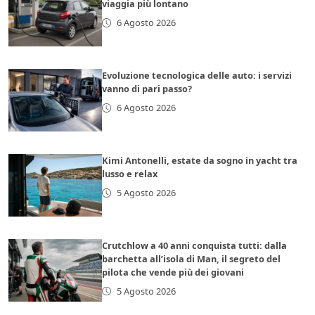
viaggia più lontano
6 Agosto 2026
Evoluzione tecnologica delle auto: i servizi
vanno di pari passo?
6 Agosto 2026
Kimi Antonelli, estate da sogno in yacht tra
lusso e relax
5 Agosto 2026
Crutchlow a 40 anni conquista tutti: dalla
barchetta all’isola di Man, il segreto del
pilota che vende più dei giovani
5 Agosto 2026