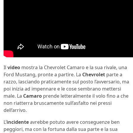
Il
video
mostra la Chevrolet Camaro e la sua rivale, una
Ford Mustang, pronte a partire. La
Chevrolet
parte a
razzo, lasciando praticamente sul posto l’avversario, ma
poi inizia ad impennare e le cose sembrano mettersi
male. La
Camaro
prende letteralmente il volo fino a che
non riatterra bruscamente sull’asfalto nei pressi
dell’arrivo.
L’
incidente
avrebbe potuto avere conseguenze ben
peggiori, ma con la fortuna dalla sua parte e la sua