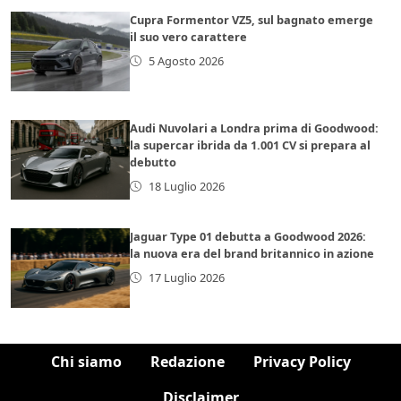
Cupra Formentor VZ5, sul bagnato emerge
il suo vero carattere
5 Agosto 2026
Audi Nuvolari a Londra prima di Goodwood:
la supercar ibrida da 1.001 CV si prepara al
debutto
18 Luglio 2026
Jaguar Type 01 debutta a Goodwood 2026:
la nuova era del brand britannico in azione
17 Luglio 2026
Chi siamo
Redazione
Privacy Policy
Disclaimer