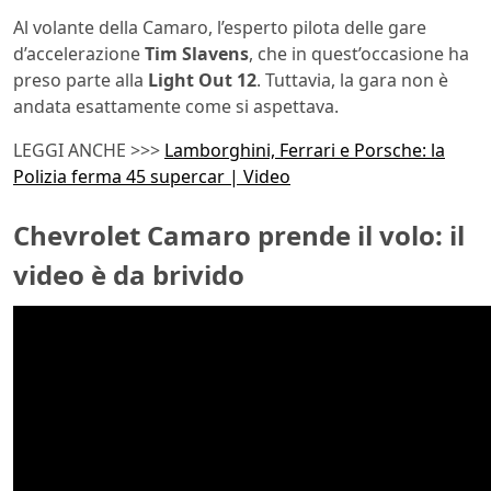
Al volante della Camaro, l’esperto pilota delle gare
d’accelerazione
Tim Slavens
, che in quest’occasione ha
preso parte alla
Light Out 12
. Tuttavia, la gara non è
andata esattamente come si aspettava.
LEGGI ANCHE >>>
Lamborghini, Ferrari e Porsche: la
Polizia ferma 45 supercar | Video
Chevrolet Camaro prende il volo: il
video è da brivido