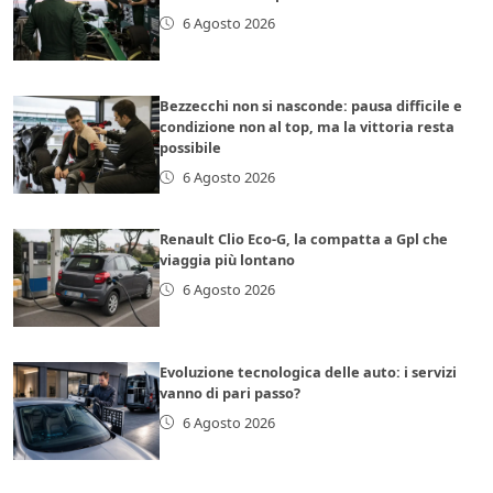
6 Agosto 2026
Bezzecchi non si nasconde: pausa difficile e
condizione non al top, ma la vittoria resta
possibile
6 Agosto 2026
Renault Clio Eco-G, la compatta a Gpl che
viaggia più lontano
6 Agosto 2026
Evoluzione tecnologica delle auto: i servizi
vanno di pari passo?
6 Agosto 2026