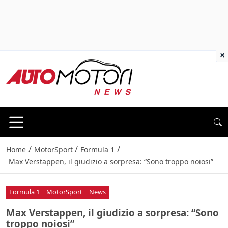
×
/
/
/
Home
MotorSport
Formula 1
Max Verstappen, il giudizio a sorpresa: “Sono troppo noiosi”
Formula 1
MotorSport
News
Max Verstappen, il giudizio a sorpresa: “Sono
troppo noiosi”