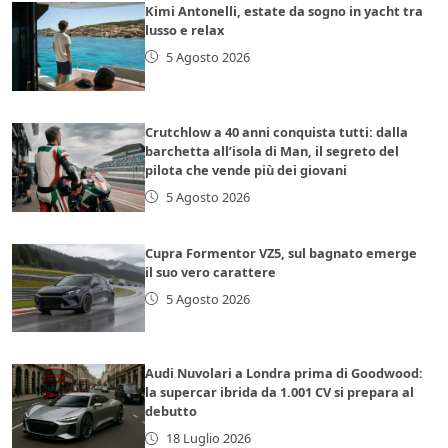
Kimi Antonelli, estate da sogno in yacht tra
lusso e relax
5 Agosto 2026
Crutchlow a 40 anni conquista tutti: dalla
barchetta all’isola di Man, il segreto del
pilota che vende più dei giovani
5 Agosto 2026
Cupra Formentor VZ5, sul bagnato emerge
il suo vero carattere
5 Agosto 2026
Audi Nuvolari a Londra prima di Goodwood:
la supercar ibrida da 1.001 CV si prepara al
debutto
18 Luglio 2026