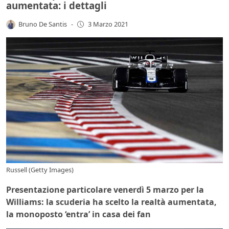
aumentata: i dettagli
Bruno De Santis
-
3 Marzo 2021
Russell (Getty Images)
Presentazione particolare venerdì 5 marzo per la
Williams: la scuderia ha scelto la realtà aumentata,
la monoposto ‘entra’ in casa dei fan