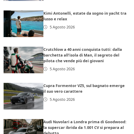
Kimi Antonelli, estate da sogno in yacht tra
lusso e relax
5 Agosto 2026
Crutchlow a 40 anni conquista tutti: dalla
barchetta all’isola di Man, il segreto del
pilota che vende più dei giovani
5 Agosto 2026
Cupra Formentor VZ5, sul bagnato emerge
il suo vero carattere
5 Agosto 2026
Audi Nuvolari a Londra prima di Goodwood:
la supercar ibrida da 1.001 CV si prepara al
debutto