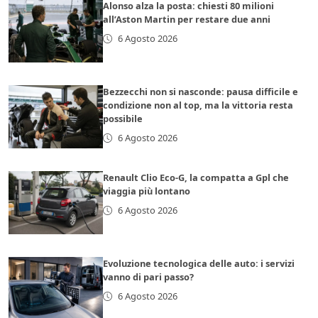
Alonso alza la posta: chiesti 80 milioni
all’Aston Martin per restare due anni
6 Agosto 2026
Bezzecchi non si nasconde: pausa difficile e
condizione non al top, ma la vittoria resta
possibile
6 Agosto 2026
Renault Clio Eco-G, la compatta a Gpl che
viaggia più lontano
6 Agosto 2026
Evoluzione tecnologica delle auto: i servizi
vanno di pari passo?
6 Agosto 2026