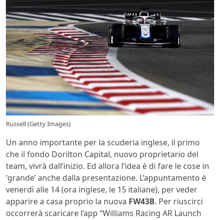
Russell (Getty Images)
Un anno importante per la scuderia inglese, il primo
che il fondo Dorilton Capital, nuovo proprietario del
team, vivrà dall’inizio. Ed allora l’idea è di fare le cose in
‘grande’ anche dalla presentazione. L’appuntamento è
venerdì alle 14 (ora inglese, le 15 italiane), per veder
apparire a casa proprio la nuova
FW43B
. Per riuscirci
occorrerà scaricare l’app “Williams Racing AR Launch