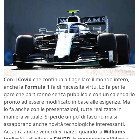
Con il
Covid
che continua a flagellare il mondo intero,
anche la
Formula 1
fa di necessità virtù. Lo fa per le
gare che partiranno senza pubblico e con un calendario
pronto ad essere modificato in base alle esigenze. Ma
lo fa anche con le presentazioni, tutte realizzate in
maniera virtuale. Si perde un po’ di fascino ma si
assaporano anche novità tecnologiche interessanti.
Accadrà anche venerdì 5 marzo quando la
Williams