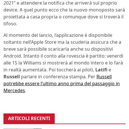
2021” e attendere la notifica che arriverà sul proprio
device. A quel punto ecco che la nuovo monoposto sarà
proiettata a casa propria o comunque dove si troverà il
tifoso.
Al momento del lancio, l’applicazione è disponibile
soltanto nell’Apple Store ma la scuderia assicura che a
breve sarà possibile scaricarla anche su dispositivi
Android. Intanto il conto alla rovescia è partito: venerdì
alle 15 la Williams si mostrerà al mondo intero e lo farà
in realtà aumentata. Poi toccherà ai piloti,
Latifi
e
Russell
parlare in conferenza stampa. Per
Russell
potrebbe essere l’ultimo anno prima del passaggio in
Mercedes
.
ARTICOLI RECENTI