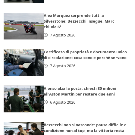
Alex Marquez sorprende tutti a
Silverstone: Bezzecchi insegue, Marc
chiude 6°
7 Agosto 2026
Certificato di proprietà e documento unico
di circolazione: cosa sono e perché servono
7 Agosto 2026
Alonso alza la posta: chiesti 80 milioni
all’Aston Martin per restare due anni
6 Agosto 2026
Bezzecchi non si nasconde: pausa difficile e
condizione non al top, ma la vittoria resta