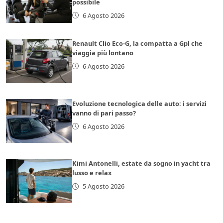
possibile
6 Agosto 2026
Renault Clio Eco-G, la compatta a Gpl che
viaggia più lontano
6 Agosto 2026
Evoluzione tecnologica delle auto: i servizi
vanno di pari passo?
6 Agosto 2026
Kimi Antonelli, estate da sogno in yacht tra
lusso e relax
5 Agosto 2026