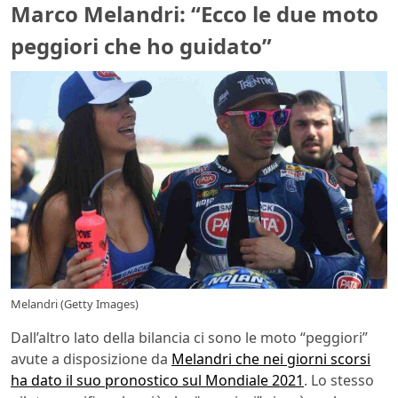
Marco Melandri: “Ecco le due moto
peggiori che ho guidato”
Melandri (Getty Images)
Dall’altro lato della bilancia ci sono le moto “peggiori”
avute a disposizione da
Melandri che nei giorni scorsi
ha dato il suo pronostico sul Mondiale 2021
. Lo stesso