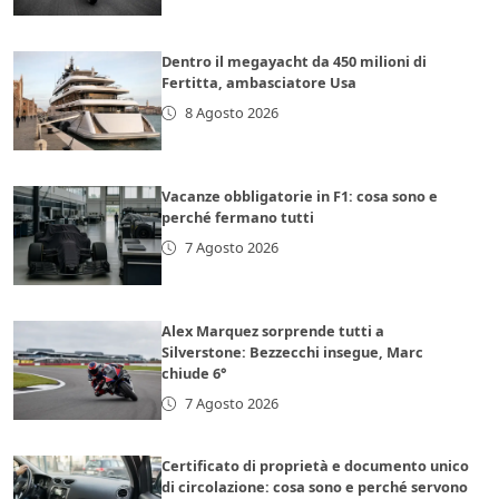
Dentro il megayacht da 450 milioni di
Fertitta, ambasciatore Usa
8 Agosto 2026
Vacanze obbligatorie in F1: cosa sono e
perché fermano tutti
7 Agosto 2026
Alex Marquez sorprende tutti a
Silverstone: Bezzecchi insegue, Marc
chiude 6°
7 Agosto 2026
Certificato di proprietà e documento unico
di circolazione: cosa sono e perché servono