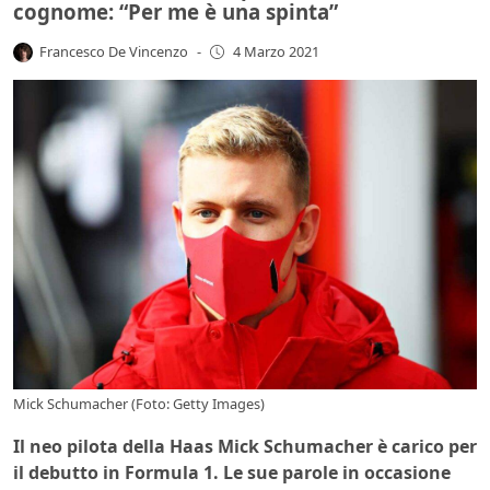
cognome: “Per me è una spinta”
Francesco De Vincenzo
-
4 Marzo 2021
Mick Schumacher (Foto: Getty Images)
Il neo pilota della Haas Mick Schumacher è carico per
il debutto in Formula 1. Le sue parole in occasione