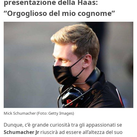
presentazione della Haas:
“Orgoglioso del mio cognome”
Mick Schumacher (Foto: Getty Images)
Dunque, c’è grande curiosità tra gli appassionati se
Schumacher Jr
riuscirà ad essere all’altezza del suo