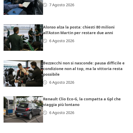
7 Agosto 2026
Alonso alza la posta: chiesti 80 milioni
all’Aston Martin per restare due anni
6 Agosto 2026
Bezzecchi non si nasconde: pausa difficile e
condizione non al top, ma la vittoria resta
possibile
6 Agosto 2026
Renault Clio Eco-G, la compatta a Gpl che
viaggia più lontano
6 Agosto 2026