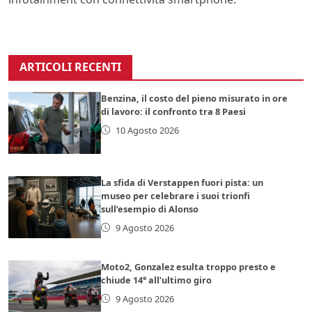
ARTICOLI RECENTI
Benzina, il costo del pieno misurato in ore
di lavoro: il confronto tra 8 Paesi
10 Agosto 2026
La sfida di Verstappen fuori pista: un
museo per celebrare i suoi trionfi
sull’esempio di Alonso
9 Agosto 2026
Moto2, Gonzalez esulta troppo presto e
chiude 14° all’ultimo giro
9 Agosto 2026