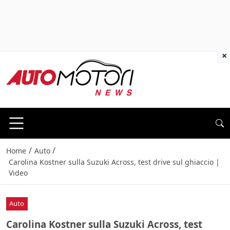
×
/
/
Home
Auto
Carolina Kostner sulla Suzuki Across, test drive sul ghiaccio |
Video
Auto
Carolina Kostner sulla Suzuki Across, test