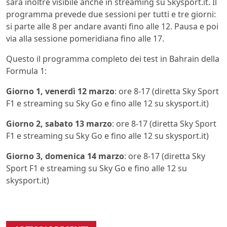
sarà inoltre visibile anche in streaming su Skysport.it. Il
programma prevede due sessioni per tutti e tre giorni:
si parte alle 8 per andare avanti fino alle 12. Pausa e poi
via alla sessione pomeridiana fino alle 17.
Questo il programma completo dei test in Bahrain della
Formula 1:
Giorno 1, venerdì 12 marzo
: ore 8-17 (diretta Sky Sport
F1 e streaming su Sky Go e fino alle 12 su skysport.it)
Giorno 2, sabato 13 marzo
: ore 8-17 (diretta Sky Sport
F1 e streaming su Sky Go e fino alle 12 su skysport.it)
Giorno 3, domenica 14 marzo
: ore 8-17 (diretta Sky
Sport F1 e streaming su Sky Go e fino alle 12 su
skysport.it)