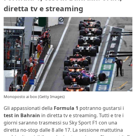
diretta tv e streaming
Monoposto ai box (Getty Images)
Gli appassionati della
Formula 1
potranno gustarsi i
test in Bahrain
in diretta tv e streaming. Tutti e tre i
giorni saranno trasmessi su Sky Sport F1 con una
diretta no-stop dalle 8 alle 17. La sessione mattutina