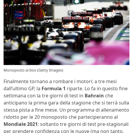
Monoposto ai box (Getty Images)
Finalmente tornano a rombare i motori: a tre mesi
dall’ultimo GP, la
Formula 1
riparte. Lo fa in questo fine
settimana con la tre giorni di test in
Bahrain
che
anticipano la prima gara della stagione che si terrà sulla
stessa pista a fine mese. Un programma di allenamento
ridotto per le 20 monoposto che parteciperanno al
Mondiale 2021
: soltanto tre giorni di test pre-stagionali
per prendere confidenza con le nuove (ma non tanto,