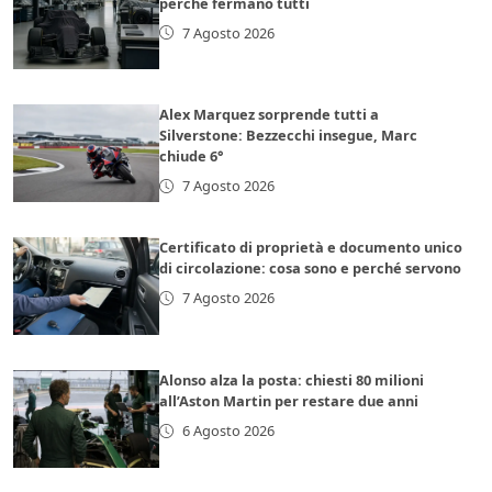
perché fermano tutti
7 Agosto 2026
Alex Marquez sorprende tutti a
Silverstone: Bezzecchi insegue, Marc
chiude 6°
7 Agosto 2026
Certificato di proprietà e documento unico
di circolazione: cosa sono e perché servono
7 Agosto 2026
Alonso alza la posta: chiesti 80 milioni
all’Aston Martin per restare due anni
6 Agosto 2026