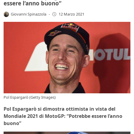
essere l’anno buono”
Giovanni Spinazzola
-
12 Marzo 2021
Pol Espargarò (Getty Images)
Pol Espargarò si dimostra ottimista in vista del
Mondiale 2021 di MotoGP: “Potrebbe essere l’anno
buono”