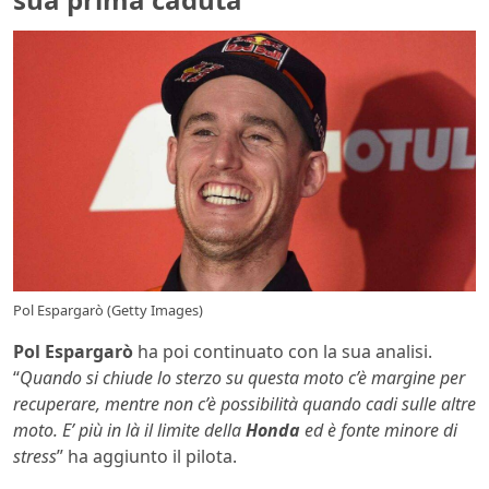
Pol Espargarò (Getty Images)
Pol Espargarò
ha poi continuato con la sua analisi.
“
Quando si chiude lo sterzo su questa moto c’è margine per
recuperare, mentre non c’è possibilità quando cadi sulle altre
moto. E’ più in là il limite della
Honda
ed è fonte minore di
stress
” ha aggiunto il pilota.