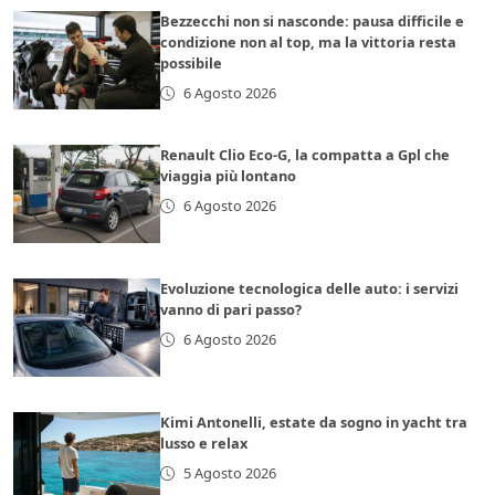
Bezzecchi non si nasconde: pausa difficile e
condizione non al top, ma la vittoria resta
possibile
6 Agosto 2026
Renault Clio Eco-G, la compatta a Gpl che
viaggia più lontano
6 Agosto 2026
Evoluzione tecnologica delle auto: i servizi
vanno di pari passo?
6 Agosto 2026
Kimi Antonelli, estate da sogno in yacht tra
lusso e relax
5 Agosto 2026