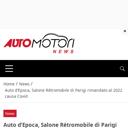
×
/
/
Home
News
Auto d’Epoca, Salone Rétromobile di Parigi rimandato al 2022
causa Covid
News
Auto d’Epoca, Salone Rétromobile di Parigi