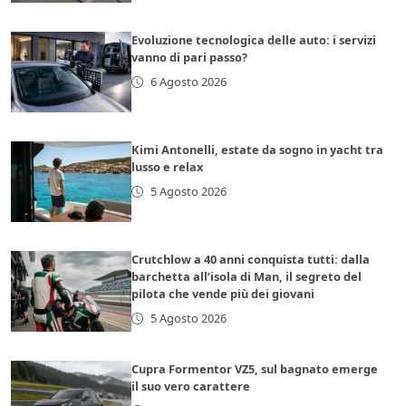
Evoluzione tecnologica delle auto: i servizi
vanno di pari passo?
6 Agosto 2026
Kimi Antonelli, estate da sogno in yacht tra
lusso e relax
5 Agosto 2026
Crutchlow a 40 anni conquista tutti: dalla
barchetta all’isola di Man, il segreto del
pilota che vende più dei giovani
5 Agosto 2026
Cupra Formentor VZ5, sul bagnato emerge
il suo vero carattere