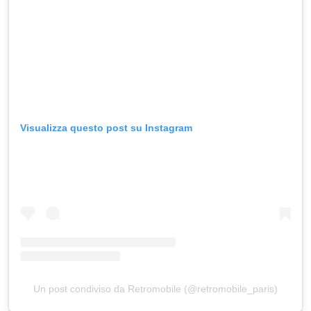
Visualizza questo post su Instagram
Un post condiviso da Retromobile (@retromobile_paris)