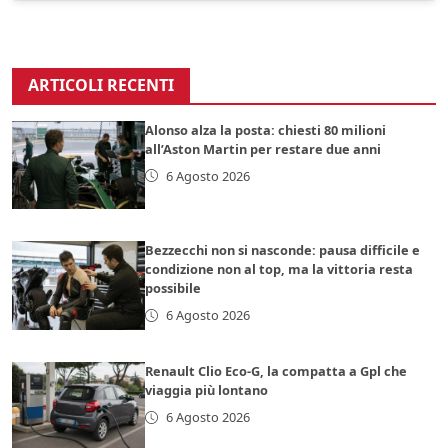
ARTICOLI RECENTI
Alonso alza la posta: chiesti 80 milioni
all’Aston Martin per restare due anni
6 Agosto 2026
Bezzecchi non si nasconde: pausa difficile e
condizione non al top, ma la vittoria resta
possibile
6 Agosto 2026
Renault Clio Eco-G, la compatta a Gpl che
viaggia più lontano
6 Agosto 2026