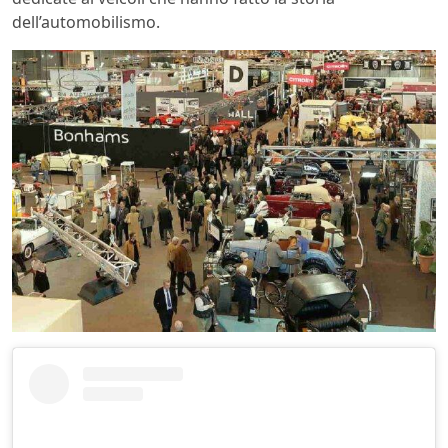
dell’automobilismo.