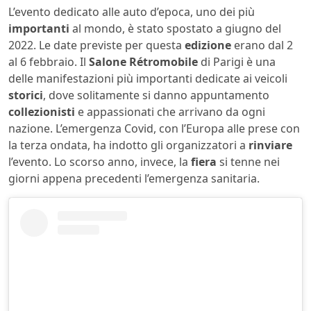
L’evento dedicato alle auto d’epoca, uno dei più
importanti
al mondo, è stato spostato a giugno del
2022. Le date previste per questa
edizione
erano dal 2
al 6 febbraio. Il
Salone Rétromobile
di Parigi è una
delle manifestazioni più importanti dedicate ai veicoli
storici
, dove solitamente si danno appuntamento
collezionisti
e appassionati che arrivano da ogni
nazione. L’emergenza Covid, con l’Europa alle prese con
la terza ondata, ha indotto gli organizzatori a
rinviare
l’evento. Lo scorso anno, invece, la
fiera
si tenne nei
giorni appena precedenti l’emergenza sanitaria.