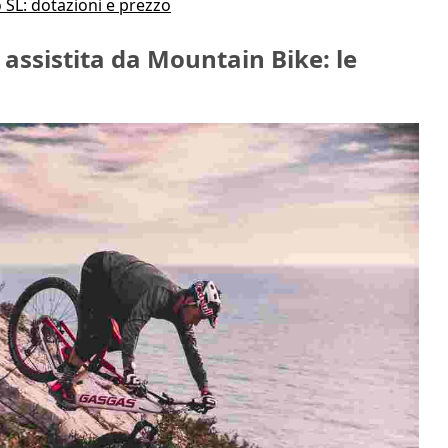
 SL: dotazioni e prezzo
 assistita da Mountain Bike: le