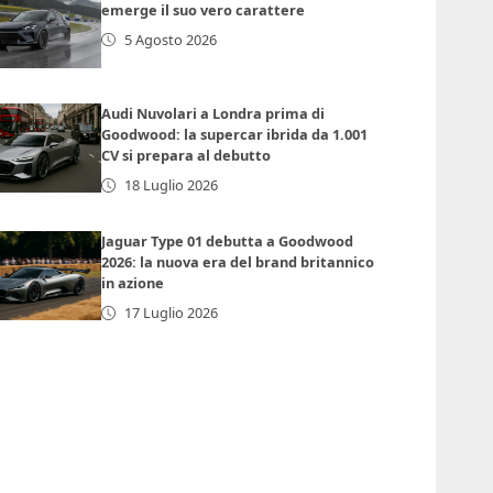
emerge il suo vero carattere
5 Agosto 2026
Audi Nuvolari a Londra prima di
Goodwood: la supercar ibrida da 1.001
CV si prepara al debutto
18 Luglio 2026
Jaguar Type 01 debutta a Goodwood
2026: la nuova era del brand britannico
in azione
17 Luglio 2026