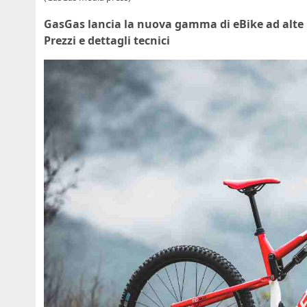
GasGas lancia la nuova gamma di eBike ad alte pre
Prezzi e dettagli tecnici