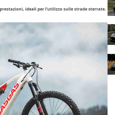
stazioni, ideali per l’utilizzo sulle strade sterrate.