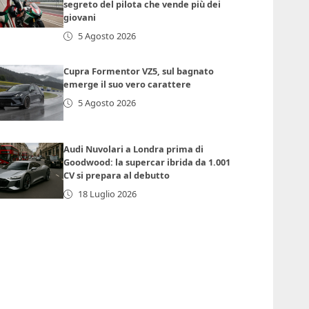
segreto del pilota che vende più dei
giovani
5 Agosto 2026
Cupra Formentor VZ5, sul bagnato
emerge il suo vero carattere
5 Agosto 2026
Audi Nuvolari a Londra prima di
Goodwood: la supercar ibrida da 1.001
CV si prepara al debutto
18 Luglio 2026