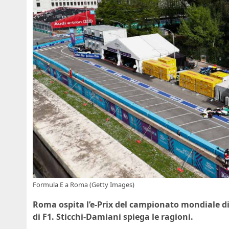
Formula E a Roma (Getty Images)
Roma ospita l’e-Prix del campionato mondiale di
di F1. Sticchi-Damiani spiega le ragioni.