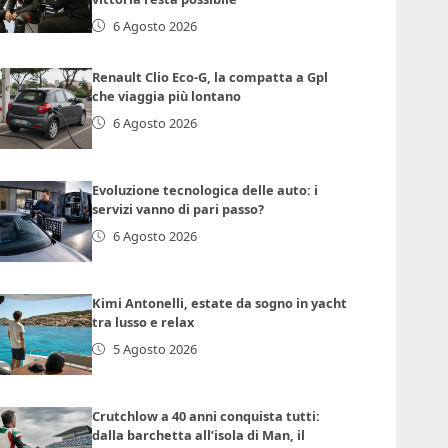
6 Agosto 2026
Renault Clio Eco-G, la compatta a Gpl
che viaggia più lontano
6 Agosto 2026
Evoluzione tecnologica delle auto: i
servizi vanno di pari passo?
6 Agosto 2026
Kimi Antonelli, estate da sogno in yacht
tra lusso e relax
5 Agosto 2026
Crutchlow a 40 anni conquista tutti:
dalla barchetta all’isola di Man, il