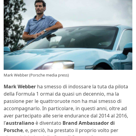
Mark Webber (Porsche media press)
Mark Webber
ha smesso di indossare la tuta da pilota
della Formula 1 ormai da quasi un decennio, ma la
passione per le quattroruote non ha mai smesso di
accompagnarlo. In particolare, in questi anni, oltre ad
aver partecipato alle serie endurance dal 2014 al 2016,
l’
australiano
è diventato
Brand Ambassador di
Porsche
, e, perciò, ha prestato il proprio volto per