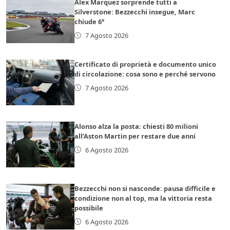
Alex Marquez sorprende tutti a
Silverstone: Bezzecchi insegue, Marc
chiude 6°
7 Agosto 2026
Certificato di proprietà e documento unico
di circolazione: cosa sono e perché servono
7 Agosto 2026
Alonso alza la posta: chiesti 80 milioni
all’Aston Martin per restare due anni
6 Agosto 2026
Bezzecchi non si nasconde: pausa difficile e
condizione non al top, ma la vittoria resta
possibile
6 Agosto 2026