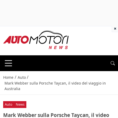
×
/
/
Home
Auto
Mark Webber sulla Porsche Taycan, il video del viaggio in
Australia
Auto
News
Mark Webber sulla Porsche Taycan, il video