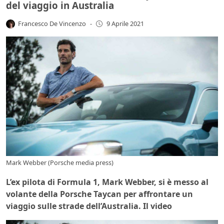
del viaggio in Australia
Francesco De Vincenzo
-
9 Aprile 2021
Mark Webber (Porsche media press)
L’ex pilota di Formula 1, Mark Webber, si è messo al
volante della Porsche Taycan per affrontare un
viaggio sulle strade dell’Australia. Il video