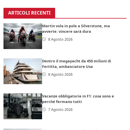
ARTICOLI RECENTI
Martin vola in pole a Silverstone, ma
avverte: vincere sarà dura
8 Agosto 2026
Dentro il megayacht da 450 milioni di
Fertitta, ambasciatore Usa
8 Agosto 2026
Vacanze obbligatorie in F1: cosa sono e
perché fermano tutti
7 Agosto 2026