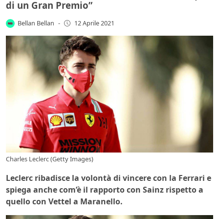
di un Gran Premio”
Bellan Bellan
-
12 Aprile 2021
Charles Leclerc (Getty Images)
Leclerc ribadisce la volontà di vincere con la Ferrari e
spiega anche com’è il rapporto con Sainz rispetto a
quello con Vettel a Maranello.