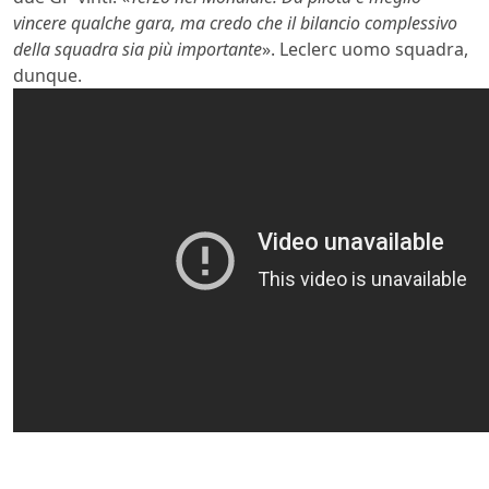
vincere qualche gara, ma credo che il bilancio complessivo
della squadra sia più importante
». Leclerc uomo squadra,
dunque.