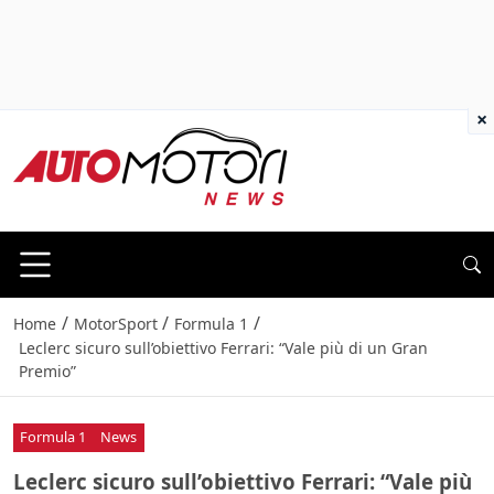
×
/
/
/
Home
MotorSport
Formula 1
Leclerc sicuro sull’obiettivo Ferrari: “Vale più di un Gran
Premio”
Formula 1
News
Leclerc sicuro sull’obiettivo Ferrari: “Vale più