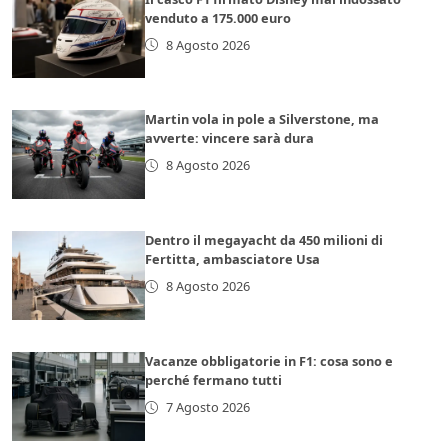
venduto a 175.000 euro
8 Agosto 2026
Martin vola in pole a Silverstone, ma
avverte: vincere sarà dura
8 Agosto 2026
Dentro il megayacht da 450 milioni di
Fertitta, ambasciatore Usa
8 Agosto 2026
Vacanze obbligatorie in F1: cosa sono e
perché fermano tutti
7 Agosto 2026