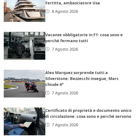
Fertitta, ambasciatore Usa
8 Agosto 2026
Vacanze obbligatorie in F1: cosa sono e
perché fermano tutti
7 Agosto 2026
Alex Marquez sorprende tutti a
Silverstone: Bezzecchi insegue, Marc
chiude 6°
7 Agosto 2026
Certificato di proprietà e documento unico
di circolazione: cosa sono e perché servono
7 Agosto 2026