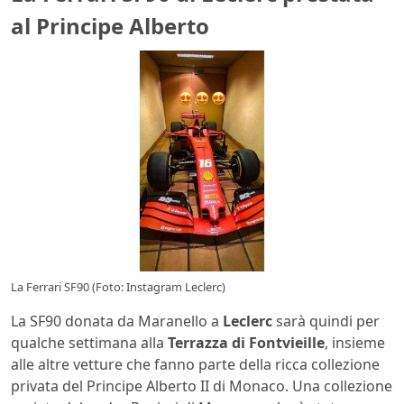
al Principe Alberto
La Ferrari SF90 (Foto: Instagram Leclerc)
La SF90 donata da Maranello a
Leclerc
sarà quindi per
qualche settimana alla
Terrazza di Fontvieille
, insieme
alle altre vetture che fanno parte della ricca collezione
privata del Principe Alberto II di Monaco. Una collezione