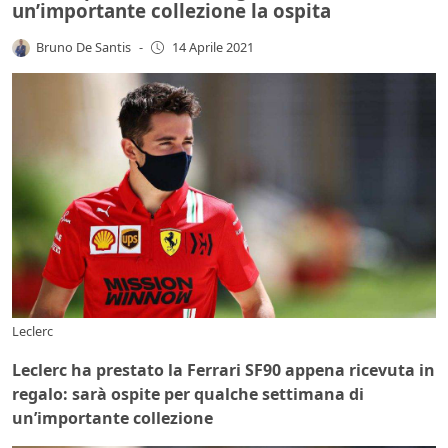
un’importante collezione la ospita
Bruno De Santis
-
14 Aprile 2021
Leclerc
Leclerc ha prestato la Ferrari SF90 appena ricevuta in
regalo: sarà ospite per qualche settimana di
un’importante collezione