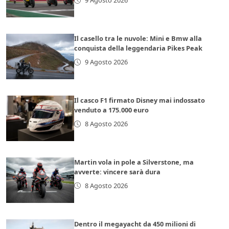
9 Agosto 2026
Il casello tra le nuvole: Mini e Bmw alla
conquista della leggendaria Pikes Peak
9 Agosto 2026
Il casco F1 firmato Disney mai indossato
venduto a 175.000 euro
8 Agosto 2026
Martin vola in pole a Silverstone, ma
avverte: vincere sarà dura
8 Agosto 2026
Dentro il megayacht da 450 milioni di