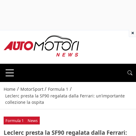
×
/
/
/
Home
MotorSport
Formula 1
Leclerc presta la SF90 regalata dalla Ferrari: un’importante
collezione la ospita
Formula 1
News
Leclerc presta la SF90 regalata dalla Ferrari: